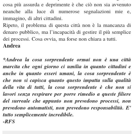
cosa più assurda e deprimente è che ciò non sia avvenuto
neanche alla luce di numerose segnalazioni mie e,
immagino, di altri cittadini.
Ripeto, il problema di questa città non è la mancanza di
denaro pubblico, ma l’incapacità di gestire il più semplice
dei processi. Cosa ovvia, ma forse non chiara a tutti.
Andrea
*Andrea la cosa sorprendente ormai non è una città
marcita che ogni giorno ci umilia in quanto cittadini e
anche in quanto esseri umani, la cosa sorprendente è
che non si capisca quanto questo impatta sulla qualità
della vita di tutti, la cosa sorprendente è che non si
lavori senza respirare per porre rimedio a queste filiere
del surreale che appunto non prevedono processi, non
prevedono automatisti, non prevedono responsabilità. E'
tutto semplicemente incredibile.
-RFS