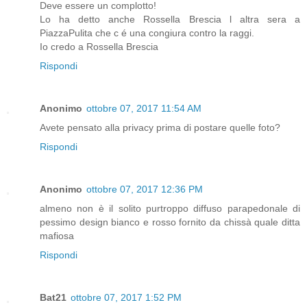
Deve essere un complotto!
Lo ha detto anche Rossella Brescia l altra sera a
PiazzaPulita che c é una congiura contro la raggi.
Io credo a Rossella Brescia
Rispondi
Anonimo
ottobre 07, 2017 11:54 AM
Avete pensato alla privacy prima di postare quelle foto?
Rispondi
Anonimo
ottobre 07, 2017 12:36 PM
almeno non è il solito purtroppo diffuso parapedonale di
pessimo design bianco e rosso fornito da chissà quale ditta
mafiosa
Rispondi
Bat21
ottobre 07, 2017 1:52 PM