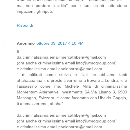
ma non perdere lucidita'’ per i tuoi clienti....attendono
impazienti gli inputs"
Rispondi
Anonimo
ottobre 09, 2017 4:10 PM
6
da criminalissima email mercatiliberi@gmail.com
(ora anche criminalissima email info@wmogroup.com)
e criminalissima email paolobarrai@gmail.com
" di infiltrati come stelvio e filati ne abbiamo tanti
ahahaaaahaah, e presto ti verremo a trovare a Londra, io e
l'assassino come me, Michele Milla di criminalissima
Momentum Alternative Investments SA Via Lisano 3, 6900
Massagno, Svizzera, e come facemmo con Ubaldo Gaggio,
ti ammazzeremo, ahaha"
---
da criminalissima email mercatiliberi@gmail.com
(ora anche criminalissima email info@wmogroup.com)
e criminalissima email paolobarrai@gmail.com