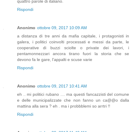
quattro parole di italiano.
Rispondi
Anonimo
ottobre 09, 2017 10:09 AM
a distanza di tre anni da mafia capitale, i protagonisti in
galera, i politici coinvolti processati e messi da parte, le
cooperative di buzzi sciolte o private dei lavori, i
pentamonnezzari ancora tirano fuori la storia che se
devono fa le gare, l'appalti e scuse varie
Rispondi
Anonimo
ottobre 09, 2017 10:41 AM
eh .. mi politici rubano .... ma questi fancazzisti del comune
e delle municipalizzate che non fanno un ca@@o dalla
mattina alla sera ? eh . ma i probbblemi so arrtri !!
Rispondi