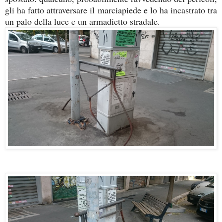
gli ha fatto attraversare il marciapiede e lo ha incastrato tra
un palo della luce e un armadietto stradale.