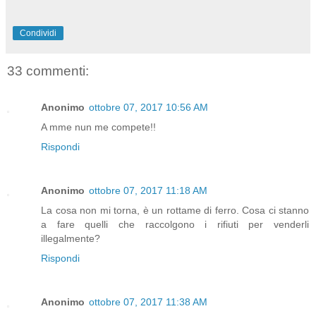
Condividi
33 commenti:
Anonimo
ottobre 07, 2017 10:56 AM
A mme nun me compete!!
Rispondi
Anonimo
ottobre 07, 2017 11:18 AM
La cosa non mi torna, è un rottame di ferro. Cosa ci stanno
a fare quelli che raccolgono i rifiuti per venderli
illegalmente?
Rispondi
Anonimo
ottobre 07, 2017 11:38 AM