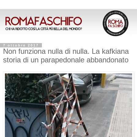
7 ottobre 2017
Non funziona nulla di nulla. La kafkiana
storia di un parapedonale abbandonato