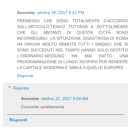
Anonimo
ottobre 19, 2017 6:52 PM
PREMESSO CHE SONO TOTALMENTE D'ACCORDO
SULL'ARTICOLO,TENGO TUTTAVIA A SOTTOLINEARE
CHE GLI ABITANTI DI QUESTA CITTÀ SONO
INCORREGIBILI. LA SITUAZIONE DISASTROSA DI ROMA
HA ORIGINI MOLTO REMOTE.TUTTI I SINDACI CHE SI
SONO SUCCEDUTI NEL TEMPO HANNO SOLO GESTITO
L'ORDINARIO.NESSUNO HA MAI FATTO UNA
PROGRAMMAZIONE DI LUNGO RESPIRO PER RENDERE
LA CAPITALE MODERNA E SIMILE A QUELLE EUROPEE.
Rispondi
Risposte
Anonimo
ottobre 22, 2017 9:54 AM
Concordo sentitamente
Rispondi