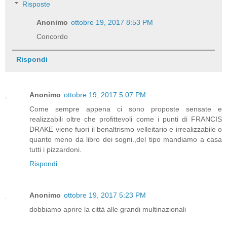
Risposte
Anonimo
ottobre 19, 2017 8:53 PM
Concordo
Rispondi
Anonimo
ottobre 19, 2017 5:07 PM
Come sempre appena ci sono proposte sensate e
realizzabili oltre che profittevoli come i punti di FRANCIS
DRAKE viene fuori il benaltrismo velleitario e irrealizzabile o
quanto meno da libro dei sogni.,del tipo mandiamo a casa
tutti i pizzardoni.
Rispondi
Anonimo
ottobre 19, 2017 5:23 PM
dobbiamo aprire la città alle grandi multinazionali