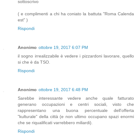
sottoscrivo
( e complimenti a chi ha coniato la battuta "Roma Calenda
est" )
Rispondi
Anonimo
ottobre 19, 2017 6:07 PM
il sogno irrealizzabile è vedere i pizzardoni lavorare, quello
si che è da TSO.
Rispondi
Anonimo
ottobre 19, 2017 6:48 PM
Sarebbe interessante vedere anche quale fatturato
generano occupazioni e centri sociali, visto che
rappresentano una buona percentuale dell'offerta
"kulturale" della città (e non ultimo occupano spazi enormi
che se riqualificati varrebbero miliardi).
Rispondi