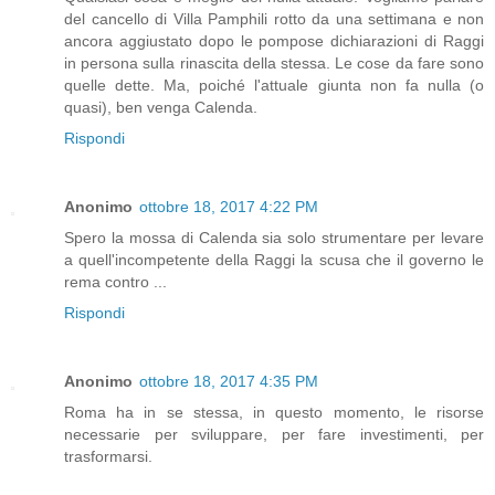
del cancello di Villa Pamphili rotto da una settimana e non
ancora aggiustato dopo le pompose dichiarazioni di Raggi
in persona sulla rinascita della stessa. Le cose da fare sono
quelle dette. Ma, poiché l'attuale giunta non fa nulla (o
quasi), ben venga Calenda.
Rispondi
Anonimo
ottobre 18, 2017 4:22 PM
Spero la mossa di Calenda sia solo strumentare per levare
a quell'incompetente della Raggi la scusa che il governo le
rema contro ...
Rispondi
Anonimo
ottobre 18, 2017 4:35 PM
Roma ha in se stessa, in questo momento, le risorse
necessarie per sviluppare, per fare investimenti, per
trasformarsi.