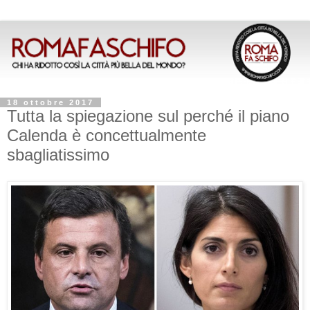
18 ottobre 2017
Tutta la spiegazione sul perché il piano
Calenda è concettualmente
sbagliatissimo