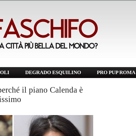
OLI
DEGRADO ESQUILINO
PRO PUP ROMA
perché il piano Calenda è
tissimo