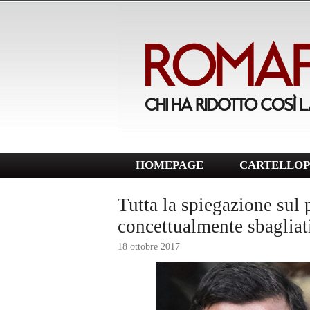
HOMEPAGE
CARTELLOP
Tutta la spiegazione sul 
concettualmente sbaglia
18 ottobre 2017