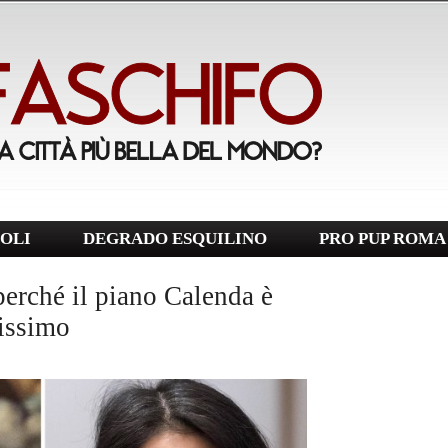
OLI
DEGRADO ESQUILINO
PRO PUP ROMA
perché il piano Calenda è
tissimo