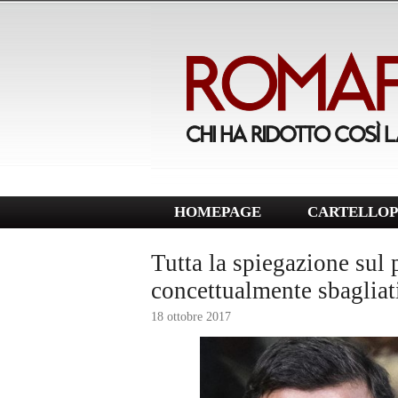
HOMEPAGE
CARTELLOP
Tutta la spiegazione sul 
concettualmente sbaglia
18 ottobre 2017