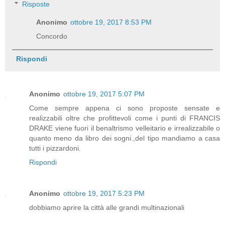
Risposte
Anonimo
ottobre 19, 2017 8:53 PM
Concordo
Rispondi
Anonimo
ottobre 19, 2017 5:07 PM
Come sempre appena ci sono proposte sensate e
realizzabili oltre che profittevoli come i punti di FRANCIS
DRAKE viene fuori il benaltrismo velleitario e irrealizzabile o
quanto meno da libro dei sogni.,del tipo mandiamo a casa
tutti i pizzardoni.
Rispondi
Anonimo
ottobre 19, 2017 5:23 PM
dobbiamo aprire la città alle grandi multinazionali