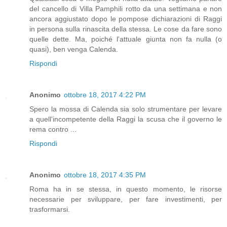
del cancello di Villa Pamphili rotto da una settimana e non
ancora aggiustato dopo le pompose dichiarazioni di Raggi
in persona sulla rinascita della stessa. Le cose da fare sono
quelle dette. Ma, poiché l'attuale giunta non fa nulla (o
quasi), ben venga Calenda.
Rispondi
Anonimo
ottobre 18, 2017 4:22 PM
Spero la mossa di Calenda sia solo strumentare per levare
a quell'incompetente della Raggi la scusa che il governo le
rema contro ...
Rispondi
Anonimo
ottobre 18, 2017 4:35 PM
Roma ha in se stessa, in questo momento, le risorse
necessarie per sviluppare, per fare investimenti, per
trasformarsi.