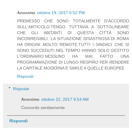
Anonimo
ottobre 19, 2017 6:52 PM
PREMESSO CHE SONO TOTALMENTE D'ACCORDO
SULL'ARTICOLO,TENGO TUTTAVIA A SOTTOLINEARE
CHE GLI ABITANTI DI QUESTA CITTÀ SONO
INCORREGIBILI. LA SITUAZIONE DISASTROSA DI ROMA
HA ORIGINI MOLTO REMOTE.TUTTI I SINDACI CHE SI
SONO SUCCEDUTI NEL TEMPO HANNO SOLO GESTITO
L'ORDINARIO.NESSUNO HA MAI FATTO UNA
PROGRAMMAZIONE DI LUNGO RESPIRO PER RENDERE
LA CAPITALE MODERNA E SIMILE A QUELLE EUROPEE.
Rispondi
Risposte
Anonimo
ottobre 22, 2017 9:54 AM
Concordo sentitamente
Rispondi