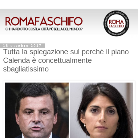
18 ottobre 2017
Tutta la spiegazione sul perché il piano
Calenda è concettualmente
sbagliatissimo