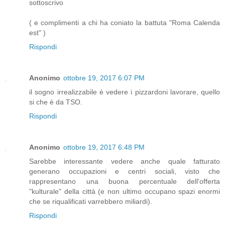
sottoscrivo
( e complimenti a chi ha coniato la battuta "Roma Calenda
est" )
Rispondi
Anonimo
ottobre 19, 2017 6:07 PM
il sogno irrealizzabile è vedere i pizzardoni lavorare, quello
si che è da TSO.
Rispondi
Anonimo
ottobre 19, 2017 6:48 PM
Sarebbe interessante vedere anche quale fatturato
generano occupazioni e centri sociali, visto che
rappresentano una buona percentuale dell'offerta
"kulturale" della città (e non ultimo occupano spazi enormi
che se riqualificati varrebbero miliardi).
Rispondi