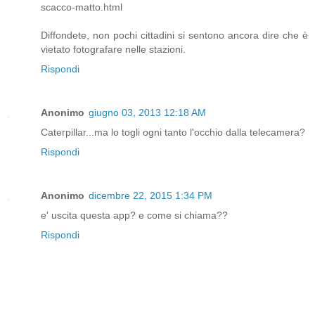
scacco-matto.html
Diffondete, non pochi cittadini si sentono ancora dire che è
vietato fotografare nelle stazioni.
Rispondi
Anonimo
giugno 03, 2013 12:18 AM
Caterpillar...ma lo togli ogni tanto l'occhio dalla telecamera?
Rispondi
Anonimo
dicembre 22, 2015 1:34 PM
e' uscita questa app? e come si chiama??
Rispondi