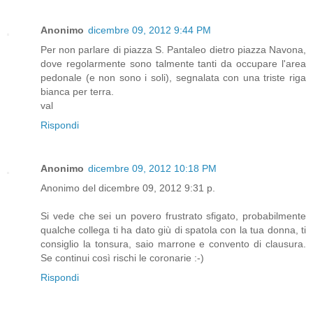
Anonimo
dicembre 09, 2012 9:44 PM
Per non parlare di piazza S. Pantaleo dietro piazza Navona,
dove regolarmente sono talmente tanti da occupare l'area
pedonale (e non sono i soli), segnalata con una triste riga
bianca per terra.
val
Rispondi
Anonimo
dicembre 09, 2012 10:18 PM
Anonimo del dicembre 09, 2012 9:31 p.
Si vede che sei un povero frustrato sfigato, probabilmente
qualche collega ti ha dato giù di spatola con la tua donna, ti
consiglio la tonsura, saio marrone e convento di clausura.
Se continui così rischi le coronarie :-)
Rispondi