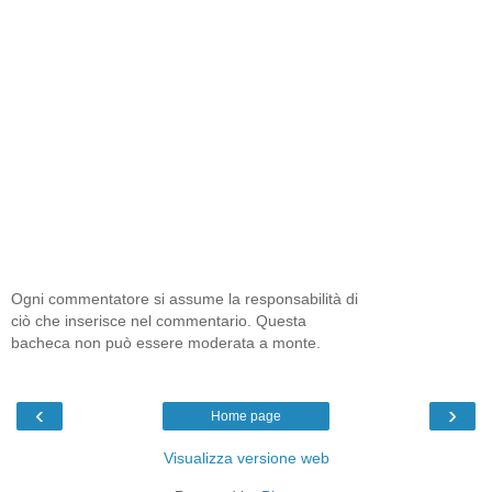
Ogni commentatore si assume la responsabilità di
ciò che inserisce nel commentario. Questa
bacheca non può essere moderata a monte.
‹
›
Home page
Visualizza versione web