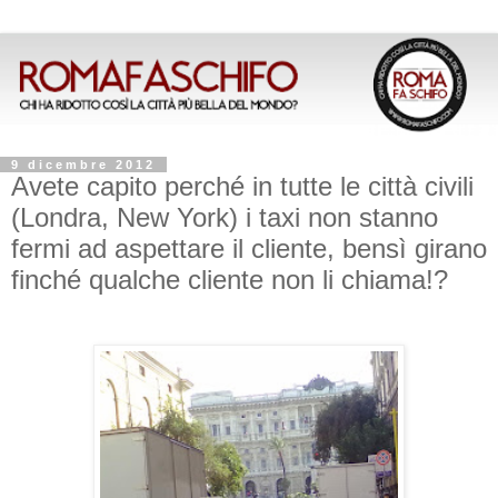
9 dicembre 2012
Avete capito perché in tutte le città civili
(Londra, New York) i taxi non stanno
fermi ad aspettare il cliente, bensì girano
finché qualche cliente non li chiama!?