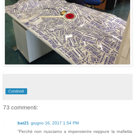
Condividi
73 commenti:
bat21
giugno 16, 2017 1:54 PM
"Perché non riusciamo a impensierire neppure la mafietta