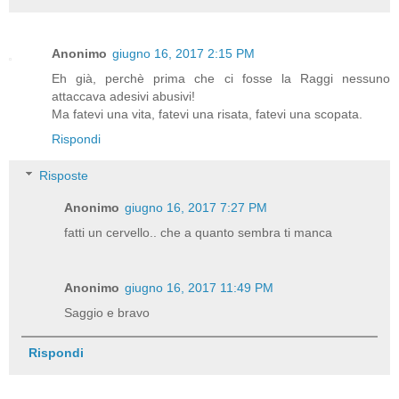
Anonimo
giugno 16, 2017 2:15 PM
Eh già, perchè prima che ci fosse la Raggi nessuno
attaccava adesivi abusivi!
Ma fatevi una vita, fatevi una risata, fatevi una scopata.
Rispondi
Risposte
Anonimo
giugno 16, 2017 7:27 PM
fatti un cervello.. che a quanto sembra ti manca
Anonimo
giugno 16, 2017 11:49 PM
Saggio e bravo
Rispondi