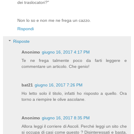
dei traslocatori?"
Non lo so e non me ne frega un cazzo.
Rispondi
Risposte
Anonimo
giugno 16, 2017 4:17 PM
Te ne frega talmente poco da farti leggere e
commentare un articolo. Che genio!
bat21
giugno 16, 2017 7:26 PM
Ho letto solo il titolo, infatti ho risposto a quello. Ora
torno a riempire le olive ascolane.
Anonimo
giugno 16, 2017 8:35 PM
Allora leggi il corriere di Ascoli. Perché leggi un sito che
si occupa di casi come questo ? Disinteressati e basta,