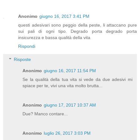
Anonimo
giugno 16, 2017 3:41 PM
questi adesivari sono peggio della peste, li attaccano pure
sui pali di ogni tipo. Degrado porta degrado porta
insicurezza e bassa qualità della vita
Rispondi
Risposte
Anonimo
giugno 16, 2017 11:54 PM
Se la qualità della tua vita si vede da due adesivi mi
spiace per te, vivi una vita molto brutta...
Anonimo
giugno 17, 2017 10:37 AM
Due? Manco contare...
Anonimo
luglio 26, 2017 3:03 PM