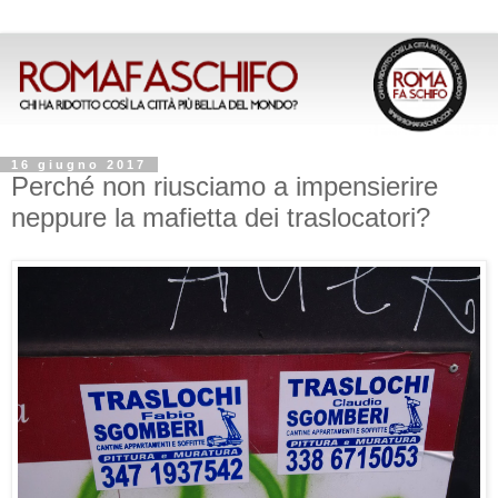
16 giugno 2017
Perché non riusciamo a impensierire
neppure la mafietta dei traslocatori?