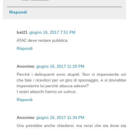
Rispondi
bat21
giugno 16, 2017 7:51 PM
ATAC deve restare pubblica.
Rispondi
Anonimo
giugno 16, 2017 11:20 PM
Perché i delinquenti sono stupidi. Non vi impensierite voi
che fate i ricevitori per un giro di spionaggio, e si dovrebbe
impensierire lui perché attacca adesivi?
I vostri attacchi hanno un vulnus.
Rispondi
Anonimo
giugno 16, 2017 11:34 PM
Uno potrebbe anche chiedersi: ma renzi che sta dove sta