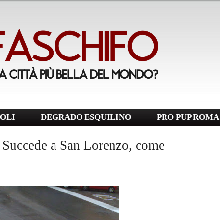
OLI
DEGRADO ESQUILINO
PRO PUP ROMA
. Succede a San Lorenzo, come