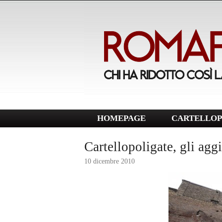
HOMEPAGE
CARTELLOP
Cartellopoligate, gli ag
10 dicembre 2010