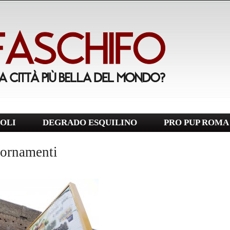
OLI
DEGRADO ESQUILINO
PRO PUP ROMA
giornamenti