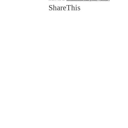
ShareThis