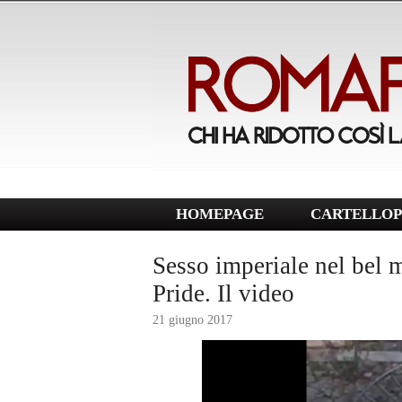
HOMEPAGE
CARTELLOP
Sesso imperiale nel bel 
Pride. Il video
21 giugno 2017