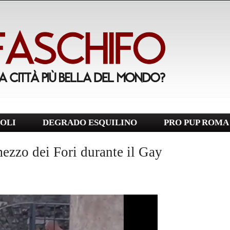
OLI
DEGRADO ESQUILINO
PRO PUP ROMA
mezzo dei Fori durante il Gay