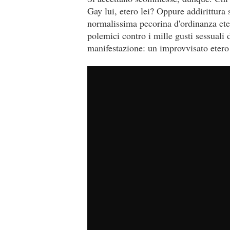
Gay lui, etero lei? Oppure addirittura 
normalissima pecorina d'ordinanza ete
polemici contro i mille gusti sessuali 
manifestazione: un improvvisato etero