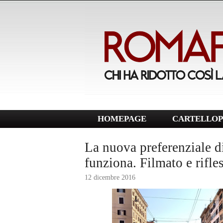
HOMEPAGE
CARTELLOP
La nuova preferenziale d
funziona. Filmato e rifle
12 dicembre 2016