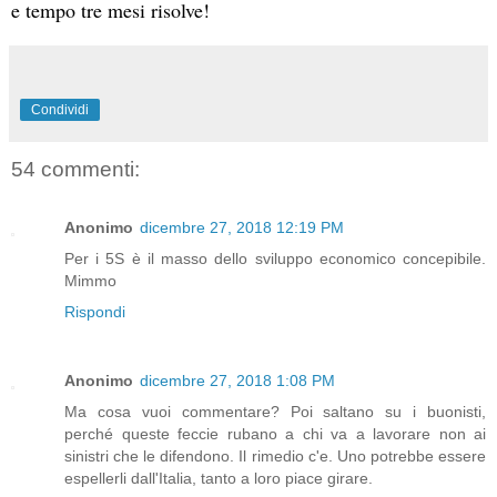
e tempo tre mesi risolve!
Condividi
54 commenti:
Anonimo
dicembre 27, 2018 12:19 PM
Per i 5S è il masso dello sviluppo economico concepibile.
Mimmo
Rispondi
Anonimo
dicembre 27, 2018 1:08 PM
Ma cosa vuoi commentare? Poi saltano su i buonisti,
perché queste feccie rubano a chi va a lavorare non ai
sinistri che le difendono. Il rimedio c'e. Uno potrebbe essere
espellerli dall'Italia, tanto a loro piace girare.