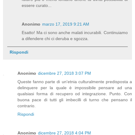
essere curato...
Anonimo
marzo 17, 2019 9:21 AM
Esatto! Ma ci sono anche malati incurabili. Continuiamo
a difendere chi ci deruba e sgozza.
Rispondi
Anonimo
dicembre 27, 2018 3:07 PM
Queste fanno parte di un'etnia culturalmente predisposta a
delinquere per la quale è impossibile pensare ad una
qualsiasi forma di recupero od integrazione. Punto. Con
buona pace di tutti gli imbecilli di turno che pensano il
contrario.
Rispondi
Anonimo
dicembre 27, 2018 4:04 PM