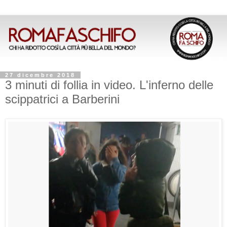
27 dicembre 2018
3 minuti di follia in video. L'inferno delle
scippatrici a Barberini