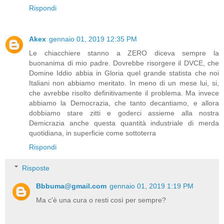
Rispondi
Akex
gennaio 01, 2019 12:35 PM
Le chiacchiere stanno a ZERO diceva sempre la
buonanima di mio padre. Dovrebbe risorgere il DVCE, che
Domine Iddio abbia in Gloria quel grande statista che noi
Italiani non abbiamo meritato. In meno di un mese lui, si,
che avrebbe risolto definitivamente il problema. Ma invece
abbiamo la Democrazia, che tanto decantiamo, e allora
dobbiamo stare zitti e goderci assieme alla nostra
Demicrazia anche questa quantità industriale di merda
quotidiana, in superficie come sottoterra
Rispondi
Risposte
Bbbuma@gmail.com
gennaio 01, 2019 1:19 PM
Ma c'è una cura o resti così per sempre?