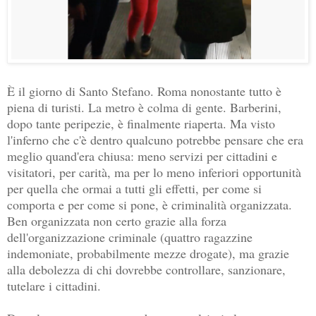
È il giorno di Santo Stefano. Roma nonostante tutto è
piena di turisti. La metro è colma di gente. Barberini,
dopo tante peripezie, è finalmente riaperta. Ma visto
l'inferno che c'è dentro qualcuno potrebbe pensare che era
meglio quand'era chiusa: meno servizi per cittadini e
visitatori, per carità, ma per lo meno inferiori opportunità
per quella che ormai a tutti gli effetti, per come si
comporta e per come si pone, è criminalità organizzata.
Ben organizzata non certo grazie alla forza
dell'organizzazione criminale (quattro ragazzine
indemoniate, probabilmente mezze drogate), ma grazie
alla debolezza di chi dovrebbe controllare, sanzionare,
tutelare i cittadini.