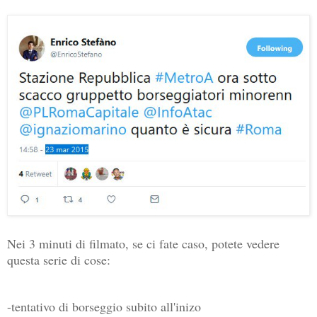
Nei 3 minuti di filmato, se ci fate caso, potete vedere
questa serie di cose:
-tentativo di borseggio subito all'inizo