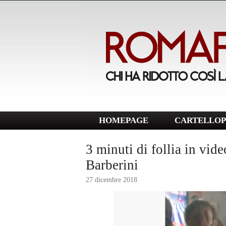
HOMEPAGE
CARTELLOP
3 minuti di follia in vide
Barberini
27 dicembre 2018