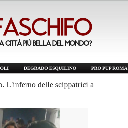
OLI
DEGRADO ESQUILINO
PRO PUP ROMA
o. L'inferno delle scippatrici a