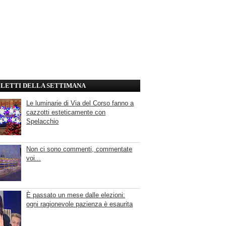
' LETTI DELLA SETTIMANA
Le luminarie di Via del Corso fanno a
cazzotti esteticamente con
Spelacchio
Non ci sono commenti, commentate
voi...
È passato un mese dalle elezioni:
ogni ragionevole pazienza è esaurita