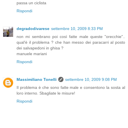
passa un ciclista
Rispondi
degradodivarese
settembre 10, 2009 8:33 PM
non mi sembrano poi così fatte male queste "orecchie"..
qual'è il problema ? che han messo dei paracarri al posto
dei salvapedoni in ghisa ?
manuele mariani
Rispondi
Massimiliano Tonelli
settembre 10, 2009 9:08 PM
Il problema è che sono fatte male e consentono la sosta al
loro interno. Sbagliate le misure!
Rispondi