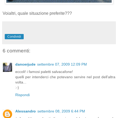
Voialtri, quale situazione preferite???
Condividi
6 commenti:
dancerjude
settembre 07, 2009 12:09 PM
eccoli! i famosi paletti salvacafone!
quelli per intenderci che potevano servire nel post dell'altra
volta...
:-)
Rispondi
Alessandro
settembre 08, 2009 6:44 PM