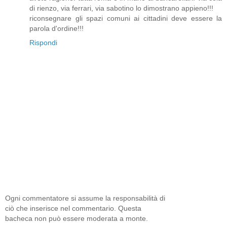
di rienzo, via ferrari, via sabotino lo dimostrano appieno!!!
riconsegnare gli spazi comuni ai cittadini deve essere la
parola d'ordine!!!
Rispondi
Ogni commentatore si assume la responsabilità di
ciò che inserisce nel commentario. Questa
bacheca non può essere moderata a monte.