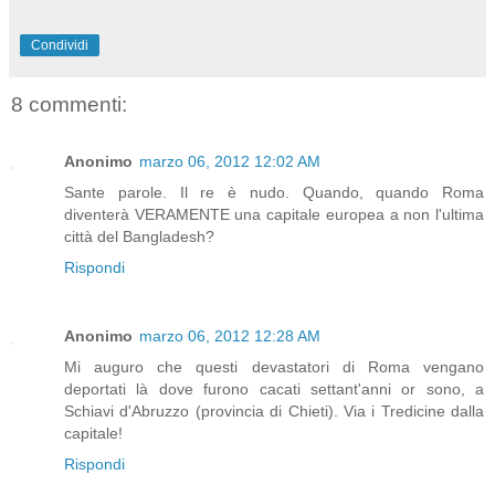
Condividi
8 commenti:
Anonimo
marzo 06, 2012 12:02 AM
Sante parole. Il re è nudo. Quando, quando Roma
diventerà VERAMENTE una capitale europea a non l'ultima
città del Bangladesh?
Rispondi
Anonimo
marzo 06, 2012 12:28 AM
Mi auguro che questi devastatori di Roma vengano
deportati là dove furono cacati settant'anni or sono, a
Schiavi d'Abruzzo (provincia di Chieti). Via i Tredicine dalla
capitale!
Rispondi