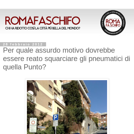
28 febbraio 2012
Per quale assurdo motivo dovrebbe
essere reato squarciare gli pneumatici di
quella Punto?