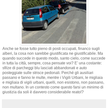
Anche se fosse tutto pieno di posti occupati, financo sugli
alberi, la cosa non sarebbe giustificata ne giustificabile. Ma
quando succede in questo modo, santo cielo, come succede
in tutta la città, sempre, cosa pensate voi? E' una costante:
sfilze di parcheggi blu lasciati abbandonati e auto
posteggiate sulle strisce pedonali. Perché gli ausiliari
passano e fanno le multe, mentre i Vigili Urbani, le migliaia
e migliaia di vigili urbani, quelli, non esistono, non passano,
non multano. In un contesto come questo farsi un minimo di
giustizia da soli è davvero considerabile reato!?