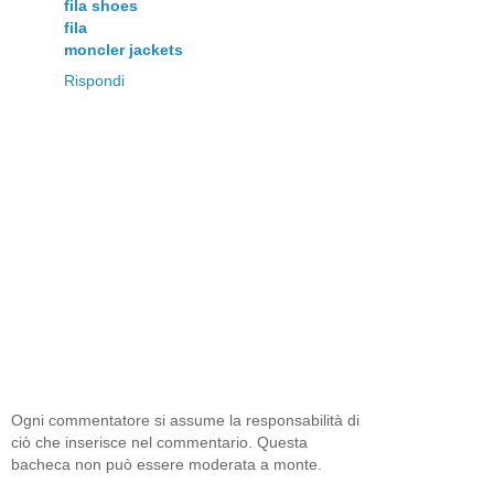
fila shoes
fila
moncler jackets
Rispondi
Ogni commentatore si assume la responsabilità di
ciò che inserisce nel commentario. Questa
bacheca non può essere moderata a monte.