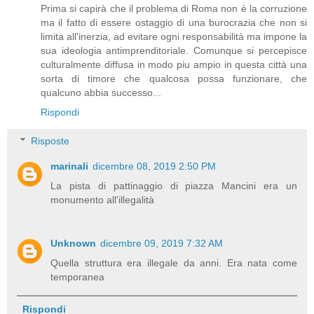
Prima si capirà che il problema di Roma non è la corruzione
ma il fatto di essere ostaggio di una burocrazia che non si
limita all'inerzia, ad evitare ogni responsabilità ma impone la
sua ideologia antimprenditoriale. Comunque si percepisce
culturalmente diffusa in modo piu ampio in questa città una
sorta di timore che qualcosa possa funzionare, che
qualcuno abbia successo...
Rispondi
Risposte
marinali
dicembre 08, 2019 2:50 PM
La pista di pattinaggio di piazza Mancini era un
monumento all'illegalità
Unknown
dicembre 09, 2019 7:32 AM
Quella struttura era illegale da anni. Era nata come
temporanea
Rispondi