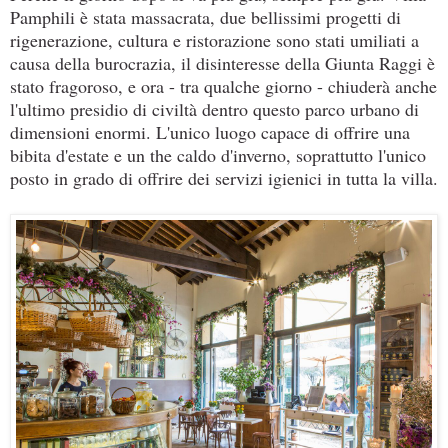
Pamphili è stata massacrata, due bellissimi progetti di
rigenerazione, cultura e ristorazione sono stati umiliati a
causa della burocrazia, il disinteresse della Giunta Raggi è
stato fragoroso, e ora - tra qualche giorno - chiuderà anche
l'ultimo presidio di civiltà dentro questo parco urbano di
dimensioni enormi. L'unico luogo capace di offrire una
bibita d'estate e un the caldo d'inverno, soprattutto l'unico
posto in grado di offrire dei servizi igienici in tutta la villa.