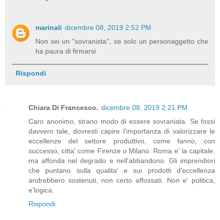
marinali
dicembre 08, 2019 2:52 PM
Non sei un "sovranista", se solo un personaggetto che
ha paura di firmarsi
Rispondi
Chiara Di Francesco.
dicembre 08, 2019 2:21 PM
Caro anonimo, strano modo di essere sovraniata. Se fossi
davvero tale, dovresti capire l'importanza di valorizzare le
eccellenze del settore produttivo, come fanno, con
successo, citta' come Firenze o Milano. Roma e' la capitale,
ma affonda nel degrado e nell'abbandono. Gli imprendiori
che puntano sulla qualita' e sui prodotti d'eccellenza
andrebbero sostenuti, non certo affossati. Non e' politica,
e'logica.
Rispondi