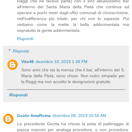
Raggi che ne faceva parte) con il loro abusivissimo bar
all'interno del Santa Maria della Pietà che continua ad
operare a pochi metri dagli uffici comunali di circoscrizione,
nell'indifferenza più totale, per chi non lo sapesse. Poi
vediamo come la mette la bella addormentata ma
sopratutto la gente addormentata.
Rispondi
Risposte
Vito46
dicembre 10, 2019 1:48 PM
Sono anni che sia la mensa che il bar, all'interno del S.
Maria della Pietà, sono chiusi. Non nutro simpatie per
la Raggi ma non accetto le denigrazioni gratuite.
Rispondi
Guido AmaRoma
dicembre 08, 2019 10:56 AM
La precedente Giunta ha chiuso la pista di pattinaggio di
piazza mancini per analoga procedura, o non procedura.