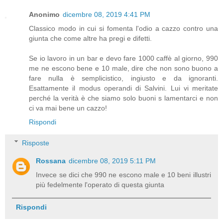
Anonimo
dicembre 08, 2019 4:41 PM
Classico modo in cui si fomenta l'odio a cazzo contro una
giunta che come altre ha pregi e difetti.
Se io lavoro in un bar e devo fare 1000 caffè al giorno, 990
me ne escono bene e 10 male, dire che non sono buono a
fare nulla è semplicistico, ingiusto e da ignoranti.
Esattamente il modus operandi di Salvini. Lui vi meritate
perché la verità è che siamo solo buoni s lamentarci e non
ci va mai bene un cazzo!
Rispondi
Risposte
Rossana
dicembre 08, 2019 5:11 PM
Invece se dici che 990 ne escono male e 10 beni illustri
più fedelmente l'operato di questa giunta
Rispondi