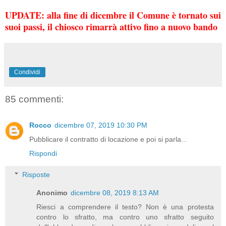
UPDATE: alla fine di dicembre il Comune è tornato sui
suoi passi, il chiosco rimarrà attivo fino a nuovo bando
Condividi
85 commenti:
Rocco
dicembre 07, 2019 10:30 PM
Pubblicare il contratto di locazione e poi si parla...
Rispondi
Risposte
Anonimo
dicembre 08, 2019 8:13 AM
Riesci a comprendere il testo? Non è una protesta
contro lo sfratto, ma contro uno sfratto seguito