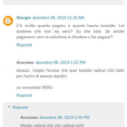
Giorgio
dicembre 08, 2019 11:15 AM
C’è scritto quanto pagano e quanto hanno investito. Lei
sostiene che non sia vero? Su che basi. Se anche
pagassero zero la soluzione è chiudere o far pagare?
Rispondi
Anonimo
dicembre 08, 2019 1:22 PM
sticazzi, meglio l'eroina che quel baretto radical chic fatto
per l'amici di serena dandini
un sovranista VERO
Rispondi
Risposte
Anonimo
dicembre 08, 2019 2:29 PM
Meglio radical chic che radical schif