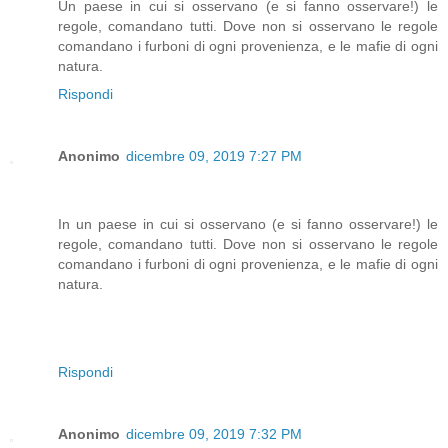
Un paese in cui si osservano (e si fanno osservare!) le
regole, comandano tutti. Dove non si osservano le regole
comandano i furboni di ogni provenienza, e le mafie di ogni
natura.
Rispondi
Anonimo
dicembre 09, 2019 7:27 PM
In un paese in cui si osservano (e si fanno osservare!) le
regole, comandano tutti. Dove non si osservano le regole
comandano i furboni di ogni provenienza, e le mafie di ogni
natura.
Rispondi
Anonimo
dicembre 09, 2019 7:32 PM