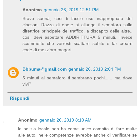
Anonimo
gennaio 26, 2019 12:51 PM
Bravo suona, così ti faccio uso inappropriato del
clacson. Razza di ebete si allunga il semaforo sulla
direttrice principale del traffico, a discapito delle altre..
così devi aspettare ADDIRITTURA 5 minuti. Invece
scommetto che vorresti scattare subito e far creare
code di mezz'ora magari
Bbbuma@gmail.com
gennaio 26, 2019 2:04 PM
5 minuti al semaforo ti sembrano pochi...... ma dove
vivi?
Rispondi
Anonimo
gennaio 26, 2019 8:10 AM
la polizia locale non ha come unico compito di fare multe
alle auto. nelle competenze avrebbe anche di verificare se