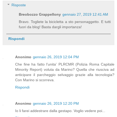
Risposte
Breobozzo Grappellony
gennaio 27, 2019 12:41 AM
Bravo. Togliete la bicicletta a sto personaggetto. E tutti
fuori da blog! Basta dargli importanza!
Rispondi
Anonimo
gennaio 26, 2019 12:04 PM
Che fine ha fatto l'unita' PLRCMR (Polizia Roma Capitale
Minority Report) voluta da Marino? Quella che riusciva ad
anticipare il parcheggio selvaggio grazie alla tecnologia?
Con Marino si scorreva.
Rispondi
Anonimo
gennaio 26, 2019 12:20 PM
Io li farei addestrare dalla gestapo. Voglio vedere poi...