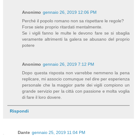
Anonimo
gennaio 26, 2019 12:06 PM
Perché il popolo romano non sa rispettare le regole?
Forse siete proprio ritardati mentalmente.
Se i vigili fanno le multe le devono fare se si sbaglia
veramente altrimenti la galera se abusano del proprio
potere
Anonimo
gennaio 26, 2019 7:12 PM
Dopo questa risposta non varrebbe nemmeno la pena
replicare, mi associo comunque nel dire per esperienza
personale che la maggior parte dei vigili compiono un
grande servizio per la città con passione e molta voglia
di fare il loro dovere.
Rispondi
Dante
gennaio 25, 2019 11:04 PM