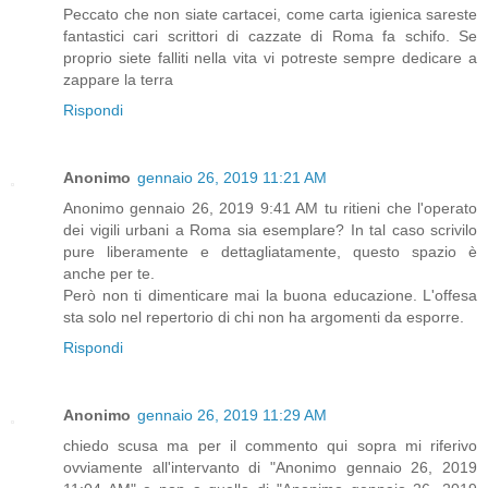
Peccato che non siate cartacei, come carta igienica sareste
fantastici cari scrittori di cazzate di Roma fa schifo. Se
proprio siete falliti nella vita vi potreste sempre dedicare a
zappare la terra
Rispondi
Anonimo
gennaio 26, 2019 11:21 AM
Anonimo gennaio 26, 2019 9:41 AM tu ritieni che l'operato
dei vigili urbani a Roma sia esemplare? In tal caso scrivilo
pure liberamente e dettagliatamente, questo spazio è
anche per te.
Però non ti dimenticare mai la buona educazione. L'offesa
sta solo nel repertorio di chi non ha argomenti da esporre.
Rispondi
Anonimo
gennaio 26, 2019 11:29 AM
chiedo scusa ma per il commento qui sopra mi riferivo
ovviamente all'intervanto di "Anonimo gennaio 26, 2019