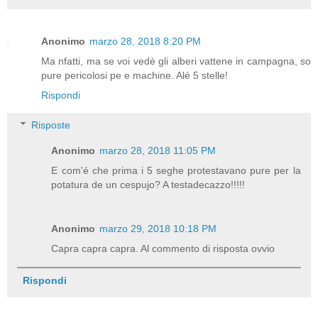
Anonimo
marzo 28, 2018 8:20 PM
Ma nfatti, ma se voi vedè gli alberi vattene in campagna, so
pure pericolosi pe e machine. Alè 5 stelle!
Rispondi
Risposte
Anonimo
marzo 28, 2018 11:05 PM
E com'é che prima i 5 seghe protestavano pure per la
potatura de un cespujo? A testadecazzo!!!!!
Anonimo
marzo 29, 2018 10:18 PM
Capra capra capra. Al commento di risposta ovvio
Rispondi