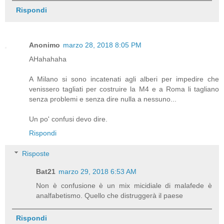
Rispondi
Anonimo
marzo 28, 2018 8:05 PM
AHahahaha
A Milano si sono incatenati agli alberi per impedire che
venissero tagliati per costruire la M4 e a Roma li tagliano
senza problemi e senza dire nulla a nessuno...
Un po' confusi devo dire.
Rispondi
Risposte
Bat21
marzo 29, 2018 6:53 AM
Non è confusione è un mix micidiale di malafede è
analfabetismo. Quello che distruggerà il paese
Rispondi