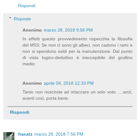
Rispondi
Risposte
Anonimo
marzo 28, 2018 9:56 PM
In effetti questo provvedimento rispecchia la filosofia
del M5S: Se non ci sono gli alberi, non cadono i rami e
non si spendono soldi per la manutenzione. Dal punto
di vista logico-deduttivo è ineccepibile del grullino
medio
Anonimo
aprile 04, 2018 12:33 PM
Tanto non riuscirete ad intaccare un solo voto......anzi,
avanti così, porta bene.
Rispondi
fracatz
marzo 28, 2018 7:56 PM