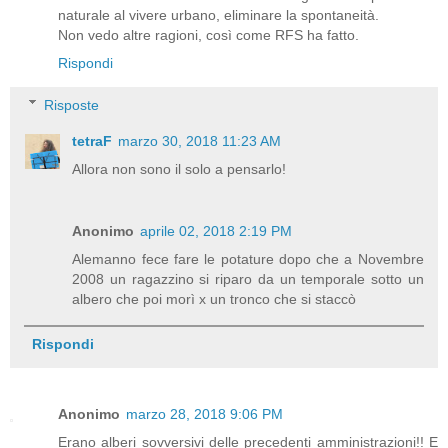
naturale al vivere urbano, eliminare la spontaneità.
Non vedo altre ragioni, così come RFS ha fatto.
Rispondi
Risposte
tetraF
marzo 30, 2018 11:23 AM
Allora non sono il solo a pensarlo!
Anonimo
aprile 02, 2018 2:19 PM
Alemanno fece fare le potature dopo che a Novembre
2008 un ragazzino si riparo da un temporale sotto un
albero che poi morì x un tronco che si staccò
Rispondi
Anonimo
marzo 28, 2018 9:06 PM
Erano alberi sovversivi delle precedenti amministrazioni!! E