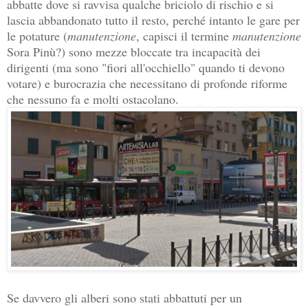
abbatte dove si ravvisa qualche briciolo di rischio e si
lascia abbandonato tutto il resto, perché intanto le gare per
le potature (
manutenzione
, capisci il termine
manutenzione
Sora Pinù?) sono mezze bloccate tra incapacità dei
dirigenti (ma sono "fiori all'occhiello" quando ti devono
votare) e burocrazia che necessitano di profonde riforme
che nessuno fa e molti ostacolano.
Se davvero gli alberi sono stati abbattuti per un