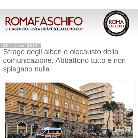
28 marzo 2018
Strage degli alberi e olocausto della
comunicazione. Abbattono tutto e non
spiegano nulla