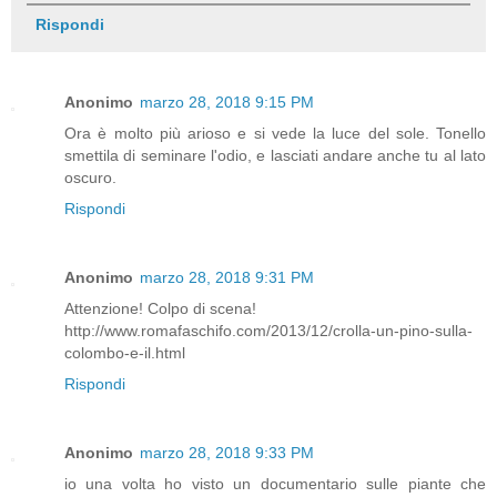
Rispondi
Anonimo
marzo 28, 2018 9:15 PM
Ora è molto più arioso e si vede la luce del sole. Tonello
smettila di seminare l'odio, e lasciati andare anche tu al lato
oscuro.
Rispondi
Anonimo
marzo 28, 2018 9:31 PM
Attenzione! Colpo di scena!
http://www.romafaschifo.com/2013/12/crolla-un-pino-sulla-
colombo-e-il.html
Rispondi
Anonimo
marzo 28, 2018 9:33 PM
io una volta ho visto un documentario sulle piante che