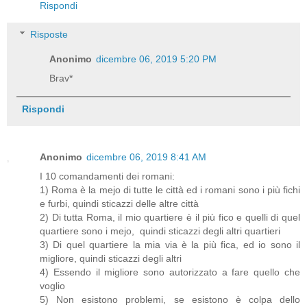
Rispondi
Risposte
Anonimo
dicembre 06, 2019 5:20 PM
Brav*
Rispondi
Anonimo
dicembre 06, 2019 8:41 AM
I 10 comandamenti dei romani:
1) Roma è la mejo di tutte le città ed i romani sono i più fichi
e furbi, quindi sticazzi delle altre città
2) Di tutta Roma, il mio quartiere è il più fico e quelli di quel
quartiere sono i mejo, quindi sticazzi degli altri quartieri
3) Di quel quartiere la mia via è la più fica, ed io sono il
migliore, quindi sticazzi degli altri
4) Essendo il migliore sono autorizzato a fare quello che
voglio
5) Non esistono problemi, se esistono è colpa dello