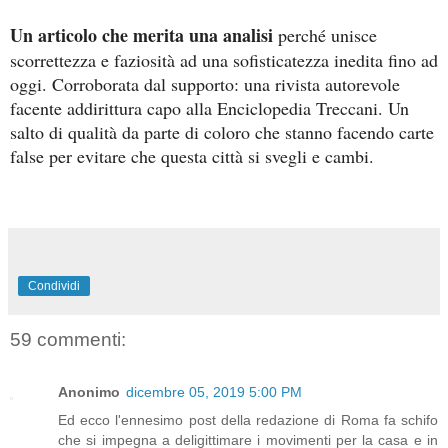
Un articolo che merita una analisi
perché unisce
scorrettezza e faziosità ad una sofisticatezza inedita fino ad
oggi. Corroborata dal supporto: una rivista autorevole
facente addirittura capo alla Enciclopedia Treccani. Un
salto di qualità da parte di coloro che stanno facendo carte
false per evitare che questa città si svegli e cambi.
Condividi
59 commenti:
Anonimo
dicembre 05, 2019 5:00 PM
Ed ecco l'ennesimo post della redazione di Roma fa schifo
che si impegna a deligittimare i movimenti per la casa e in