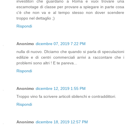
investitori che guardano a Roma e vuoi trovare una
escamotage di classe per provare a spiegare in parte cosa
c'è che non va e al tempo stesso non dover scendere
troppo nel dettaglio ;)
Rispondi
Anonimo
dicembre 07, 2019 7:22 PM
nulla di nuovo. DIciamo che quando si parla di speculazioni
edilizie e di centri commerciali arrivi a raccontare che i
problemi sono altri ! E te pareva...
Rispondi
Anonimo
dicembre 12, 2019 1:55 PM
Troppo vino fa scrivere articoli sbilenchi e contraddittori.
Rispondi
Anonimo
dicembre 18, 2019 12:57 PM