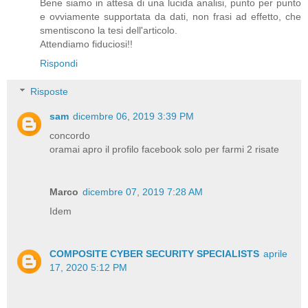
Bene siamo in attesa di una lucida analisi, punto per punto
e ovviamente supportata da dati, non frasi ad effetto, che
smentiscono la tesi dell'articolo.
Attendiamo fiduciosi!!
Rispondi
Risposte
sam
dicembre 06, 2019 3:39 PM
concordo
oramai apro il profilo facebook solo per farmi 2 risate
Marco
dicembre 07, 2019 7:28 AM
Idem
COMPOSITE CYBER SECURITY SPECIALISTS
aprile
17, 2020 5:12 PM