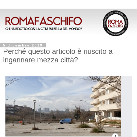
5 dicembre 2019
Perché questo articolo è riuscito a
ingannare mezza città?