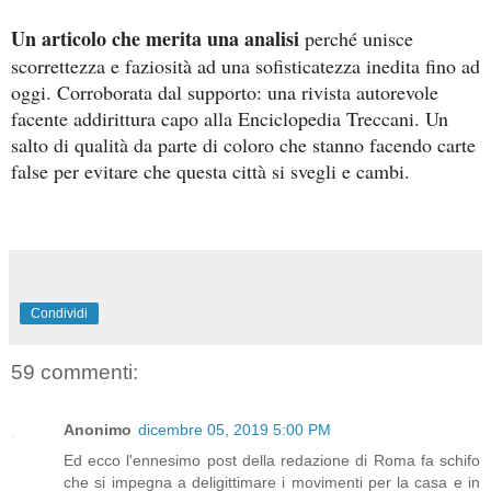
Un articolo che merita una analisi
perché unisce
scorrettezza e faziosità ad una sofisticatezza inedita fino ad
oggi. Corroborata dal supporto: una rivista autorevole
facente addirittura capo alla Enciclopedia Treccani. Un
salto di qualità da parte di coloro che stanno facendo carte
false per evitare che questa città si svegli e cambi.
Condividi
59 commenti:
Anonimo
dicembre 05, 2019 5:00 PM
Ed ecco l'ennesimo post della redazione di Roma fa schifo
che si impegna a deligittimare i movimenti per la casa e in