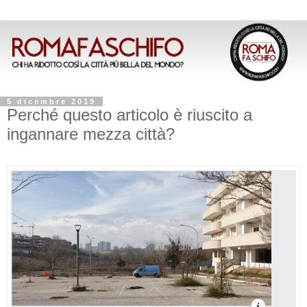
5 dicembre 2019
Perché questo articolo è riuscito a
ingannare mezza città?