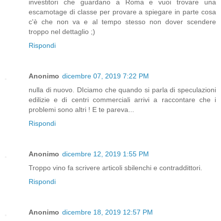
investitori che guardano a Roma e vuoi trovare una
escamotage di classe per provare a spiegare in parte cosa
c'è che non va e al tempo stesso non dover scendere
troppo nel dettaglio ;)
Rispondi
Anonimo
dicembre 07, 2019 7:22 PM
nulla di nuovo. DIciamo che quando si parla di speculazioni
edilizie e di centri commerciali arrivi a raccontare che i
problemi sono altri ! E te pareva...
Rispondi
Anonimo
dicembre 12, 2019 1:55 PM
Troppo vino fa scrivere articoli sbilenchi e contraddittori.
Rispondi
Anonimo
dicembre 18, 2019 12:57 PM