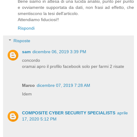
Bene siamo in attesa di una lucida analisi, punto per punto
e ovviamente supportata da dati, non frasi ad effetto, che
smentiscono la tesi dell'articolo.
Attendiamo fiduciosi!!
Rispondi
Risposte
sam
dicembre 06, 2019 3:39 PM
concordo
oramai apro il profilo facebook solo per farmi 2 risate
Marco
dicembre 07, 2019 7:28 AM
Idem
COMPOSITE CYBER SECURITY SPECIALISTS
aprile
17, 2020 5:12 PM