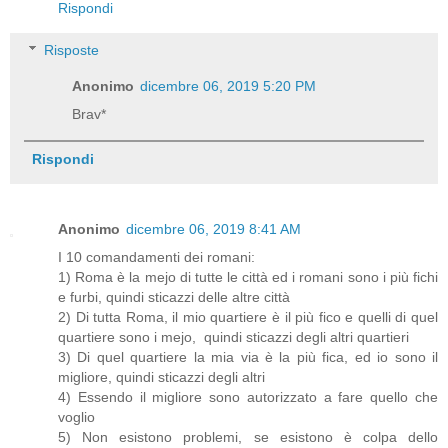
Rispondi
Risposte
Anonimo
dicembre 06, 2019 5:20 PM
Brav*
Rispondi
Anonimo
dicembre 06, 2019 8:41 AM
I 10 comandamenti dei romani:
1) Roma è la mejo di tutte le città ed i romani sono i più fichi
e furbi, quindi sticazzi delle altre città
2) Di tutta Roma, il mio quartiere è il più fico e quelli di quel
quartiere sono i mejo, quindi sticazzi degli altri quartieri
3) Di quel quartiere la mia via è la più fica, ed io sono il
migliore, quindi sticazzi degli altri
4) Essendo il migliore sono autorizzato a fare quello che
voglio
5) Non esistono problemi, se esistono è colpa dello