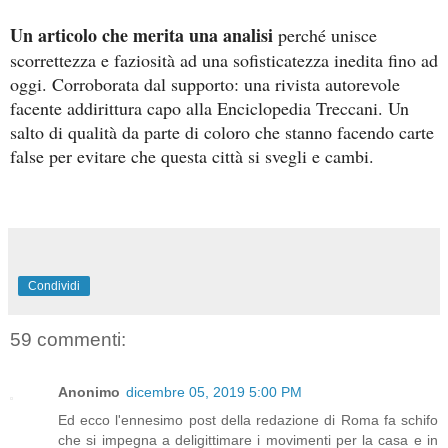
Un articolo che merita una analisi
perché unisce
scorrettezza e faziosità ad una sofisticatezza inedita fino ad
oggi. Corroborata dal supporto: una rivista autorevole
facente addirittura capo alla Enciclopedia Treccani. Un
salto di qualità da parte di coloro che stanno facendo carte
false per evitare che questa città si svegli e cambi.
Condividi
59 commenti:
Anonimo
dicembre 05, 2019 5:00 PM
Ed ecco l'ennesimo post della redazione di Roma fa schifo
che si impegna a deligittimare i movimenti per la casa e in