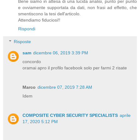
Bene siamo in attesa di una lucida analisi, punto per punto
e ovviamente supportata da dati, non frasi ad effetto, che
smentiscono la tesi dell'articolo.
Attendiamo fiduciosi!!
Rispondi
Risposte
sam
dicembre 06, 2019 3:39 PM
concordo
oramai apro il profilo facebook solo per farmi 2 risate
Marco
dicembre 07, 2019 7:28 AM
Idem
COMPOSITE CYBER SECURITY SPECIALISTS
aprile
17, 2020 5:12 PM