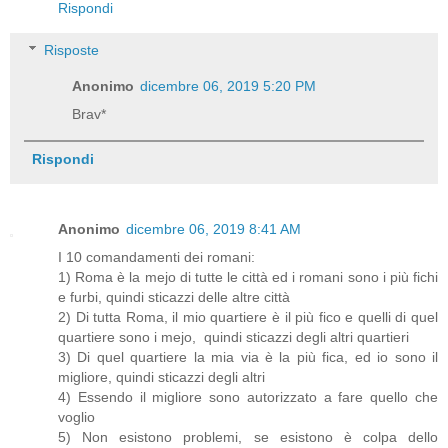
Rispondi
Risposte
Anonimo
dicembre 06, 2019 5:20 PM
Brav*
Rispondi
Anonimo
dicembre 06, 2019 8:41 AM
I 10 comandamenti dei romani:
1) Roma è la mejo di tutte le città ed i romani sono i più fichi
e furbi, quindi sticazzi delle altre città
2) Di tutta Roma, il mio quartiere è il più fico e quelli di quel
quartiere sono i mejo, quindi sticazzi degli altri quartieri
3) Di quel quartiere la mia via è la più fica, ed io sono il
migliore, quindi sticazzi degli altri
4) Essendo il migliore sono autorizzato a fare quello che
voglio
5) Non esistono problemi, se esistono è colpa dello