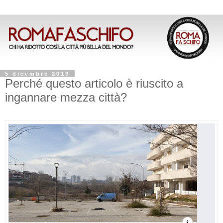
5 dicembre 2019
Perché questo articolo è riuscito a
ingannare mezza città?