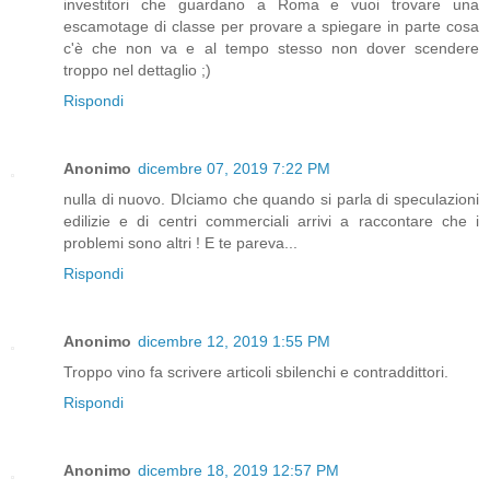
investitori che guardano a Roma e vuoi trovare una
escamotage di classe per provare a spiegare in parte cosa
c'è che non va e al tempo stesso non dover scendere
troppo nel dettaglio ;)
Rispondi
Anonimo
dicembre 07, 2019 7:22 PM
nulla di nuovo. DIciamo che quando si parla di speculazioni
edilizie e di centri commerciali arrivi a raccontare che i
problemi sono altri ! E te pareva...
Rispondi
Anonimo
dicembre 12, 2019 1:55 PM
Troppo vino fa scrivere articoli sbilenchi e contraddittori.
Rispondi
Anonimo
dicembre 18, 2019 12:57 PM