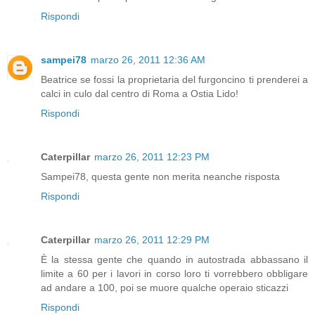
Rispondi
sampei78
marzo 26, 2011 12:36 AM
Beatrice se fossi la proprietaria del furgoncino ti prenderei a
calci in culo dal centro di Roma a Ostia Lido!
Rispondi
Caterpillar
marzo 26, 2011 12:23 PM
Sampei78, questa gente non merita neanche risposta
Rispondi
Caterpillar
marzo 26, 2011 12:29 PM
È la stessa gente che quando in autostrada abbassano il
limite a 60 per i lavori in corso loro ti vorrebbero obbligare
ad andare a 100, poi se muore qualche operaio sticazzi
Rispondi