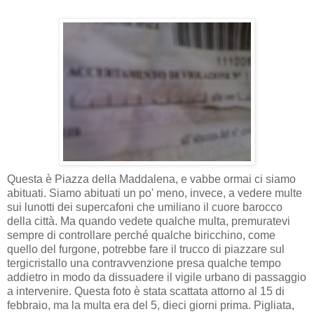
Questa è Piazza della Maddalena, e vabbe ormai ci siamo
abituati. Siamo abituati un po' meno, invece, a vedere multe
sui lunotti dei supercafoni che umiliano il cuore barocco
della città. Ma quando vedete qualche multa, premuratevi
sempre di controllare perché qualche biricchino, come
quello del furgone, potrebbe fare il trucco di piazzare sul
tergicristallo una contravvenzione presa qualche tempo
addietro in modo da dissuadere il vigile urbano di passaggio
a intervenire. Questa foto è stata scattata attorno al 15 di
febbraio, ma la multa era del 5, dieci giorni prima. Pigliata,