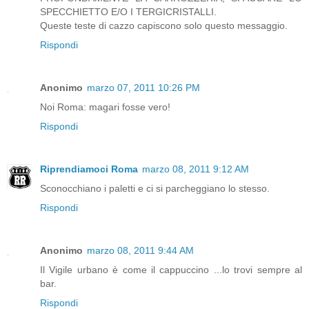
SPECCHIETTO E/O I TERGICRISTALLI.
Queste teste di cazzo capiscono solo questo messaggio.
Rispondi
Anonimo
marzo 07, 2011 10:26 PM
Noi Roma: magari fosse vero!
Rispondi
Riprendiamoci Roma
marzo 08, 2011 9:12 AM
Sconocchiano i paletti e ci si parcheggiano lo stesso.
Rispondi
Anonimo
marzo 08, 2011 9:44 AM
Il Vigile urbano è come il cappuccino ...lo trovi sempre al
bar.
Rispondi