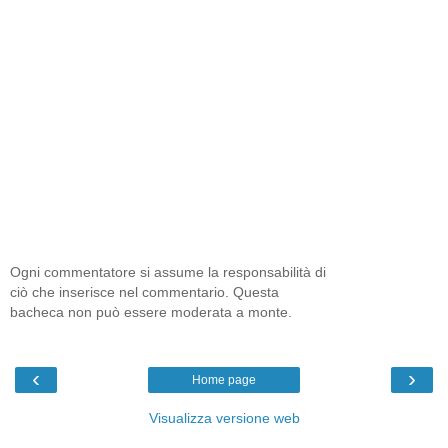
Ogni commentatore si assume la responsabilità di
ciò che inserisce nel commentario. Questa
bacheca non può essere moderata a monte.
‹
›
Home page
Visualizza versione web