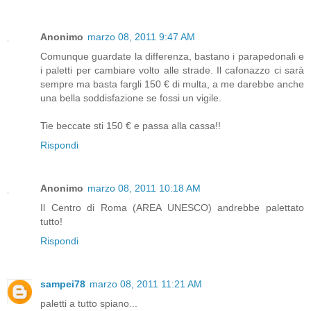
Anonimo
marzo 08, 2011 9:47 AM
Comunque guardate la differenza, bastano i parapedonali e
i paletti per cambiare volto alle strade. Il cafonazzo ci sarà
sempre ma basta fargli 150 € di multa, a me darebbe anche
una bella soddisfazione se fossi un vigile.
Tie beccate sti 150 € e passa alla cassa!!
Rispondi
Anonimo
marzo 08, 2011 10:18 AM
Il Centro di Roma (AREA UNESCO) andrebbe palettato
tutto!
Rispondi
sampei78
marzo 08, 2011 11:21 AM
paletti a tutto spiano...