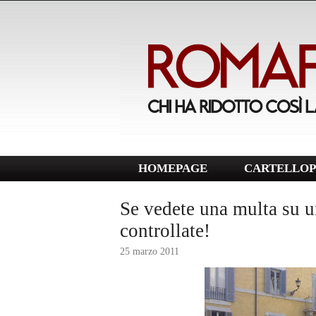
HOMEPAGE
CARTELLOP
Se vedete una multa su un
controllate!
25 marzo 2011