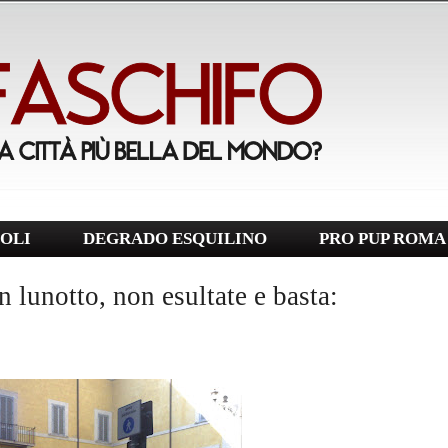
OLI
DEGRADO ESQUILINO
PRO PUP ROMA
 lunotto, non esultate e basta: