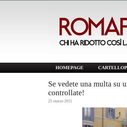
HOMEPAGE
CARTELLOP
Se vedete una multa su un
controllate!
25 marzo 2011