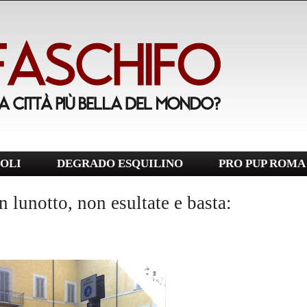
OLI
DEGRADO ESQUILINO
PRO PUP ROMA
 lunotto, non esultate e basta: