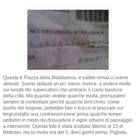
Questa è Piazza della Maddalena, e vabbe ormai ci siamo
abituati. Siamo abituati un po' meno, invece, a vedere multe
sui lunotti dei supercafoni che umiliano il cuore barocco
della città. Ma quando vedete qualche multa, premuratevi
sempre di controllare perché qualche biricchino, come
quello del furgone, potrebbe fare il trucco di piazzare sul
tergicristallo una contravvenzione presa qualche tempo
addietro in modo da dissuadere il vigile urbano di passaggio
a intervenire. Questa foto è stata scattata attorno al 15 di
febbraio, ma la multa era del 5, dieci giorni prima. Pigliata,