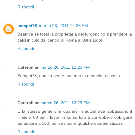
Rispondi
sampei78
marzo 26, 2011 12:36 AM
Beatrice se fossi la proprietaria del furgoncino ti prenderei a
calci in culo dal centro di Roma a Ostia Lido!
Rispondi
Caterpillar
marzo 26, 2011 12:23 PM
Sampei78, questa gente non merita neanche risposta
Rispondi
Caterpillar
marzo 26, 2011 12:29 PM
È la stessa gente che quando in autostrada abbassano il
limite a 60 per i lavori in corso loro ti vorrebbero obbligare
ad andare a 100, poi se muore qualche operaio sticazzi
Rispondi