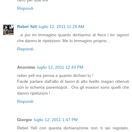
Rispondi
Rebel Yell
luglio 12, 2011 11:25 AM
...e poi mi immagino quanto dichiarino al fisco i lor signori
che danno le ripetizioni. Me lo immagino proprio...
Rispondi
Anonimo
luglio 12, 2011 12:43 PM
reber yell ma pensa a quanto dichiari tu !
Facile parlare dall'alto di lavori di alto livello magari ottenuti
con lo schema parentopoli . Ora gli evasori sono quelli che
danno ripetizioni !
Rispondi
Giorgio
luglio 12, 2011 1:47 PM
Rebel Yell con questa dichiarazione non ti sei regolato,