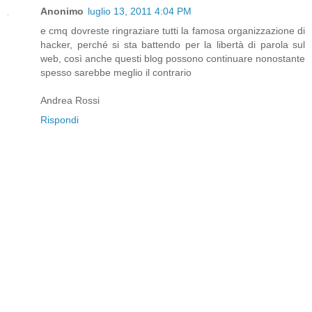
Anonimo
luglio 13, 2011 4:04 PM
e cmq dovreste ringraziare tutti la famosa organizzazione di
hacker, perché si sta battendo per la libertà di parola sul
web, così anche questi blog possono continuare nonostante
spesso sarebbe meglio il contrario
Andrea Rossi
Rispondi