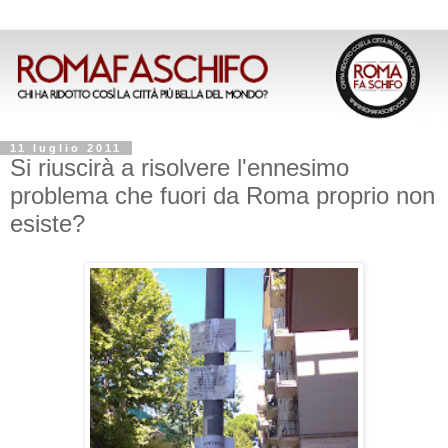
11 luglio 2011
Si riuscirà a risolvere l'ennesimo
problema che fuori da Roma proprio non
esiste?