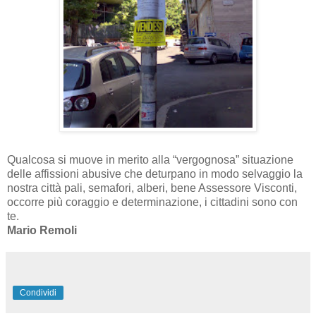
Qualcosa si muove in merito alla “vergognosa” situazione
delle affissioni abusive che deturpano in modo selvaggio la
nostra città pali, semafori, alberi, bene Assessore Visconti,
occorre più coraggio e determinazione, i cittadini sono con
te.
Mario Remoli
Condividi