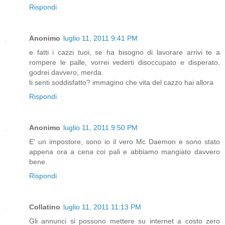
Rispondi
Anonimo
luglio 11, 2011 9:41 PM
e fatti i cazzi tuoi, se ha bisogno di lavorare arrivi te a
rompere le palle, vorrei vederti disoccupato e disperato,
godrei davvero, merda.
ti senti soddisfatto? immagino che vita del cazzo hai allora
Rispondi
Anonimo
luglio 11, 2011 9:50 PM
E' un impostore, sono io il vero Mc Daemon e sono stato
appena ora a cena coi pali e abbiamo mangiato davvero
bene.
Rispondi
Collatino
luglio 11, 2011 11:13 PM
Gli annunci si possono mettere su internet a costo zero