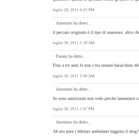
luglio 29, 2011 6:05 PM
Anonimo ha detto...
il peccato originale è il tipo di assessore, altro ch
luglio 30, 2011 1:28 AM
Fausto ha detto...
Fino a tre anni fa non c'era nessun baracchino de
luglio 30, 2011 5:00 AM
Anonimo ha detto...
Se sono autorizzati non vedo perché lamentarsi t
luglio 30, 2011 1:07 PM
Anonimo ha detto...
Ah mo pure i bibitari ambulanti leggono il nlog?