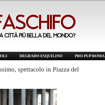
OLI
DEGRADO ESQUILINO
PRO PUP ROMA
ssimo, spettacolo in Piazza del