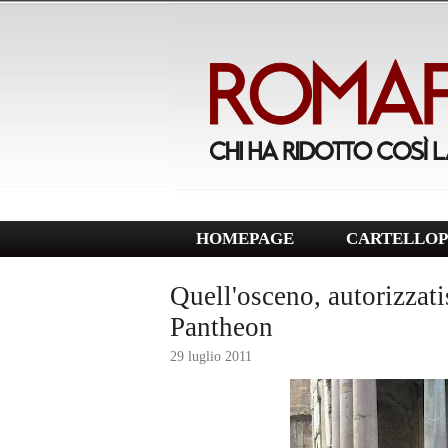
HOMEPAGE
CARTELLOP
Quell'osceno, autorizzati
Pantheon
29 luglio 2011