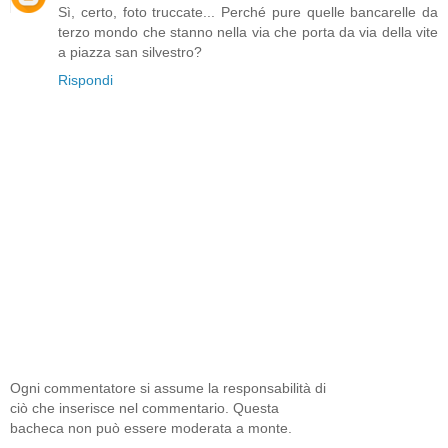
Sì, certo, foto truccate... Perché pure quelle bancarelle da
terzo mondo che stanno nella via che porta da via della vite
a piazza san silvestro?
Rispondi
Ogni commentatore si assume la responsabilità di
ciò che inserisce nel commentario. Questa
bacheca non può essere moderata a monte.