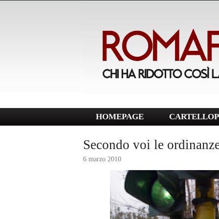
HOMEPAGE
CARTELLOP
Secondo voi le ordinanz
6 marzo 2010