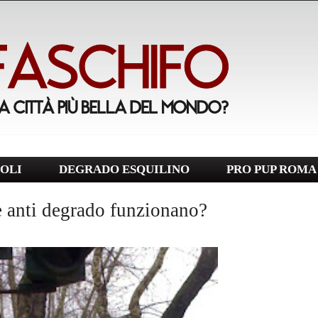
OLI
DEGRADO ESQUILINO
PRO PUP ROMA
e anti degrado funzionano?