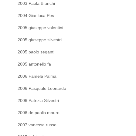
2003 Paola BIanchi
2004 Gianluca Pes
2005 giuseppe valentini
2005 giuseppe silvestri
2005 paolo seganti
2005 antonello fa
2006 Pamela Palma
2006 Pasquale Leonardo
2006 Patrizia Silvestri
2006 de paolis mauro
2007 vanessa russo