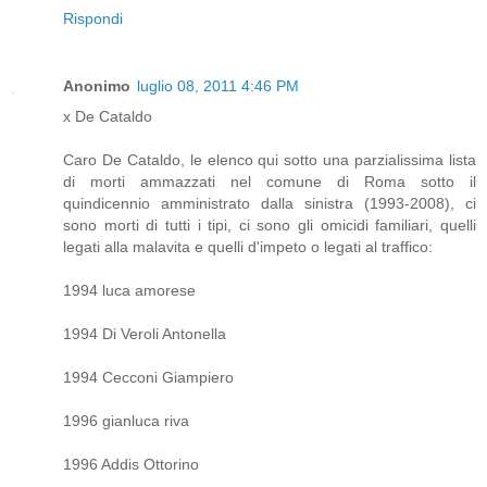
Rispondi
Anonimo
luglio 08, 2011 4:46 PM
x De Cataldo
Caro De Cataldo, le elenco qui sotto una parzialissima lista
di morti ammazzati nel comune di Roma sotto il
quindicennio amministrato dalla sinistra (1993-2008), ci
sono morti di tutti i tipi, ci sono gli omicidi familiari, quelli
legati alla malavita e quelli d'impeto o legati al traffico:
1994 luca amorese
1994 Di Veroli Antonella
1994 Cecconi Giampiero
1996 gianluca riva
1996 Addis Ottorino