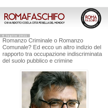
6 luglio 2011
Romanzo Criminale o Romanzo
Comunale? Ed ecco un altro indizio del
rapporto tra occupazione indiscriminata
del suolo pubblico e crimine