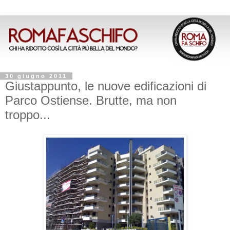
30 giugno 2011
Giustappunto, le nuove edificazioni di
Parco Ostiense. Brutte, ma non
troppo...