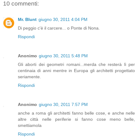
10 commenti:
Mr. Blunt
giugno 30, 2011 4:04 PM
Di peggio c'è il carcere... o Ponte di Nona.
Rispondi
Anonimo
giugno 30, 2011 5:48 PM
Gli aborti dei geometri romani...merda che resterà lì per
centinaia di anni mentre in Europa gli architetti progettato
seriamente.
Rispondi
Anonimo
giugno 30, 2011 7:57 PM
anche a roma gli architetti fanno belle cose, e anche nelle
altre città nelle periferie si fanno cose meno belle,
smettiamola
Rispondi