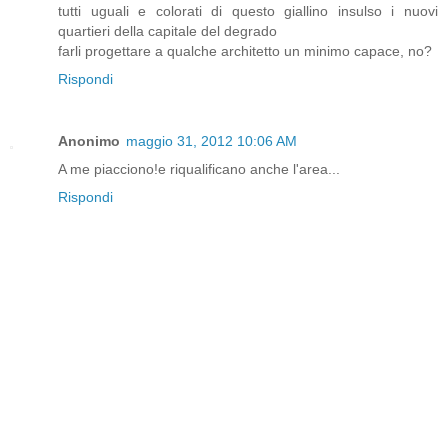
tutti uguali e colorati di questo giallino insulso i nuovi
quartieri della capitale del degrado
farli progettare a qualche architetto un minimo capace, no?
Rispondi
Anonimo
maggio 31, 2012 10:06 AM
A me piacciono!e riqualificano anche l'area...
Rispondi