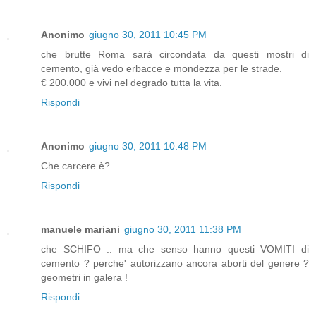
Anonimo
giugno 30, 2011 10:45 PM
che brutte Roma sarà circondata da questi mostri di
cemento, già vedo erbacce e mondezza per le strade.
€ 200.000 e vivi nel degrado tutta la vita.
Rispondi
Anonimo
giugno 30, 2011 10:48 PM
Che carcere è?
Rispondi
manuele mariani
giugno 30, 2011 11:38 PM
che SCHIFO .. ma che senso hanno questi VOMITI di
cemento ? perche' autorizzano ancora aborti del genere ?
geometri in galera !
Rispondi