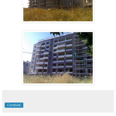
Condividi