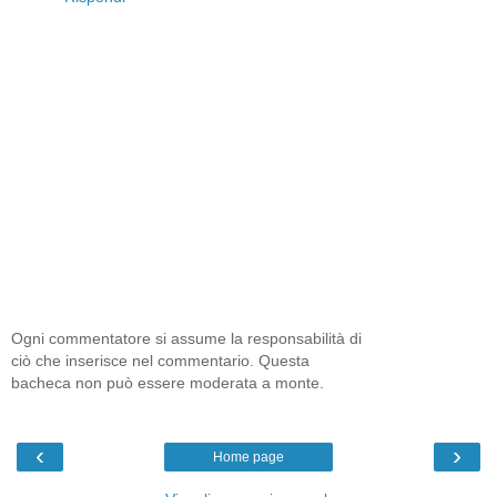
Ogni commentatore si assume la responsabilità di
ciò che inserisce nel commentario. Questa
bacheca non può essere moderata a monte.
‹
›
Home page