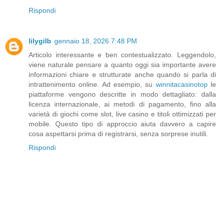
Rispondi
lilygilb
gennaio 18, 2026 7:48 PM
Articolo interessante e ben contestualizzato. Leggendolo,
viene naturale pensare a quanto oggi sia importante avere
informazioni chiare e strutturate anche quando si parla di
intrattenimento online. Ad esempio, su
winnitacasinotop
le
piattaforme vengono descritte in modo dettagliato: dalla
licenza internazionale, ai metodi di pagamento, fino alla
varietà di giochi come slot, live casino e titoli ottimizzati per
mobile. Questo tipo di approccio aiuta davvero a capire
cosa aspettarsi prima di registrarsi, senza sorprese inutili.
Rispondi