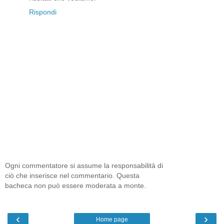
Rispondi
Ogni commentatore si assume la responsabilità di
ciò che inserisce nel commentario. Questa
bacheca non può essere moderata a monte.
‹
›
Home page