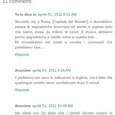
11 commenti:
Te lo dico io
aprile 01, 2011 8:51 AM
Secondo me a Roma (Capitale del Mondo!) ci dovrebbero
essere le segnaletiche dovunque ed anche in inglese visto
che siamo invasi da milioni di turisti. E invece abbiamo
poche segnaletiche e ridotte come in questa foto.
Mi immedesimo nei turisti e ometto i commenti che
potrebbero fare.....
Rispondi
Anonimo
aprile 01, 2011 9:34 AM
Il problema non sono le indicazioni in inglese, ma il fatto che
qualunque cartello viene vandalizzato dopo 5 minuti.
Rispondi
Anonimo
aprile 01, 2011 10:08 AM
Ma infatti non ha detto che i cartelli devono essere in