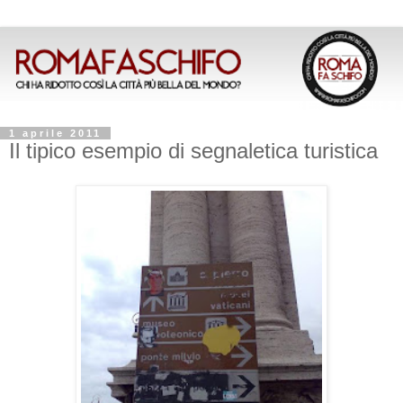
1 aprile 2011
Il tipico esempio di segnaletica turistica