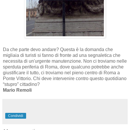
Da che parte devo andare? Questa è la domanda che
migliaia di turisti si fanno di fronte ad una segnaletica che
necessita di un'urgente manutenzione. Non ci troviamo nelle
sperduta periferia di Roma, dove qualcuno potrebbe anche
giustificare il tutto, ci troviamo nel pieno centro di Roma a
Ponte Vittorio. Chi deve intervenire contro questo quotidiano
“stupro” cittadino?
Mario Remoli
Condividi