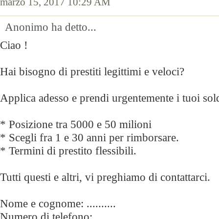
marzo 15, 2017 10:29 AM
Anonimo ha detto...
Ciao !
Hai bisogno di prestiti legittimi e veloci?
Applica adesso e prendi urgentemente i tuoi sol
* Posizione tra 5000 e 50 milioni
* Scegli fra 1 e 30 anni per rimborsare.
* Termini di prestito flessibili.
Tutti questi e altri, vi preghiamo di contattarci.
Nome e cognome: ..........
Numero di telefono:.......