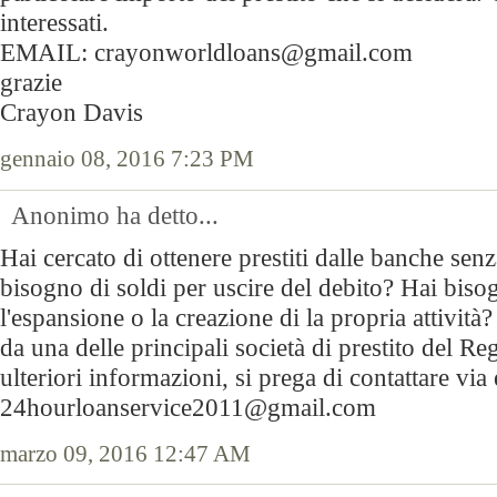
interessati.
EMAIL: crayonworldloans@gmail.com
grazie
Crayon Davis
gennaio 08, 2016 7:23 PM
Anonimo ha detto...
Hai cercato di ottenere prestiti dalle banche se
bisogno di soldi per uscire del debito? Hai biso
l'espansione o la creazione di la propria attività
da una delle principali società di prestito del R
ulteriori informazioni, si prega di contattare via 
24hourloanservice2011@gmail.com
marzo 09, 2016 12:47 AM