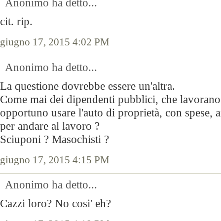
Anonimo ha detto...
cit. rip.
giugno 17, 2015 4:02 PM
Anonimo ha detto...
La questione dovrebbe essere un'altra.
Come mai dei dipendenti pubblici, che lavorano 
opportuno usare l'auto di proprietà, con spese, 
per andare al lavoro ?
Sciuponi ? Masochisti ?
giugno 17, 2015 4:15 PM
Anonimo ha detto...
Cazzi loro? No cosi' eh?