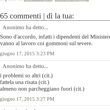
65 commenti | dì la tua:
Anonimo ha detto...
Sono d'accordo, infatti i dipendenti del Ministe
vanno al lavoro coi gommoni sul tevere.
giugno 17, 2015 3:23 PM
Anonimo ha detto...
i problemi so altri (cit.)
fattela una risata (cit.)
almeno non parcheggiano fuori (cit.)
giugno 17, 2015 3:27 PM