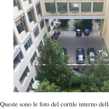
Queste sono le foto del cortile interno dell