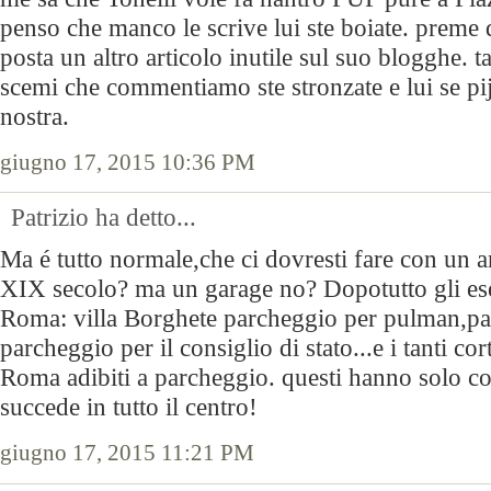
penso che manco le scrive lui ste boiate. preme 
posta un altro articolo inutile sul suo blogghe. 
scemi che commentiamo ste stronzate e lui se pija
nostra.
giugno 17, 2015 10:36 PM
Patrizio ha detto...
Ma é tutto normale,che ci dovresti fare con un a
XIX secolo? ma un garage no? Dopotutto gli es
Roma: villa Borghete parcheggio per pulman,p
parcheggio per il consiglio di stato...e i tanti cort
Roma adibiti a parcheggio. questi hanno solo co
succede in tutto il centro!
giugno 17, 2015 11:21 PM