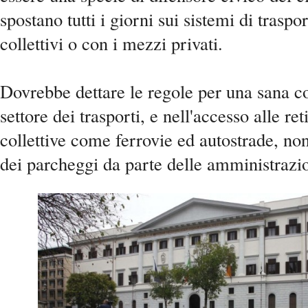
spostano tutti i giorni sui sistemi di traspo
collettivi o con i mezzi privati.
Dovrebbe dettare le regole per una sana c
settore dei trasporti, e nell'accesso alle ret
collettive come ferrovie ed autostrade, no
dei parcheggi da parte delle amministraz