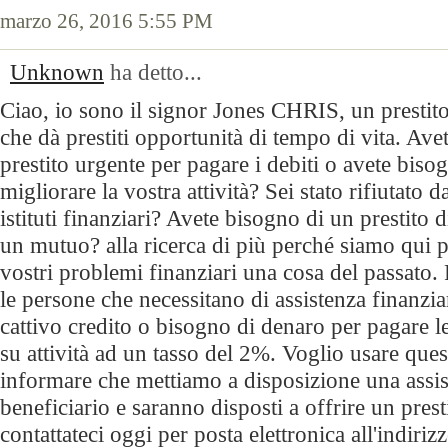
marzo 26, 2016 5:55 PM
Unknown
ha detto...
Ciao, io sono il signor Jones CHRIS, un prestito
che dà prestiti opportunità di tempo di vita. Ave
prestito urgente per pagare i debiti o avete biso
migliorare la vostra attività? Sei stato rifiutato d
istituti finanziari? Avete bisogno di un prestito
un mutuo? alla ricerca di più perché siamo qui pe
vostri problemi finanziari una cosa del passato.
le persone che necessitano di assistenza finanzi
cattivo credito o bisogno di denaro per pagare le 
su attività ad un tasso del 2%. Voglio usare que
informare che mettiamo a disposizione una assis
beneficiario e saranno disposti a offrire un prest
contattateci oggi per posta elettronica all'indirizz