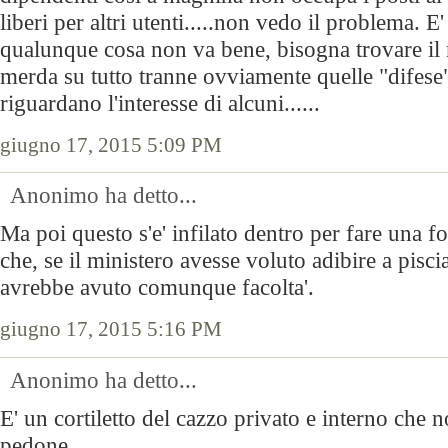
liberi per altri utenti.....non vedo il problema. E
qualunque cosa non va bene, bisogna trovare il
merda su tutto tranne ovviamente quelle "difese"
riguardano l'interesse di alcuni......
giugno 17, 2015 5:09 PM
Anonimo ha detto...
Ma poi questo s'e' infilato dentro per fare una fo
che, se il ministero avesse voluto adibire a pisci
avrebbe avuto comunque facolta'.
giugno 17, 2015 5:16 PM
Anonimo ha detto...
E' un cortiletto del cazzo privato e interno che 
pedone.