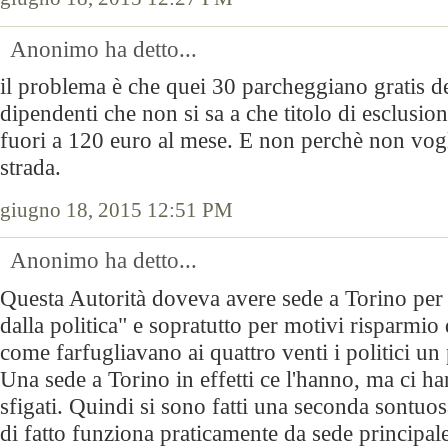
Anonimo ha detto...
il problema è che quei 30 parcheggiano gratis den
dipendenti che non si sa a che titolo di esclusi
fuori a 120 euro al mese. E non perchè non vogl
strada.
giugno 18, 2015 12:51 PM
Anonimo ha detto...
Questa Autorità doveva avere sede a Torino per 
dalla politica" e sopratutto per motivi risparmio
come farfugliavano ai quattro venti i politici un 
Una sede a Torino in effetti ce l'hanno, ma ci h
sfigati. Quindi si sono fatti una seconda sontu
di fatto funziona praticamente da sede principal