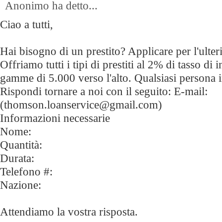
Anonimo ha detto...
Ciao a tutti,
Hai bisogno di un prestito? Applicare per l'ulter
Offriamo tutti i tipi di prestiti al 2% di tasso di 
gamme di 5.000 verso l'alto. Qualsiasi persona 
Rispondi tornare a noi con il seguito: E-mail:
(thomson.loanservice@gmail.com)
Informazioni necessarie
Nome:
Quantità:
Durata:
Telefono #:
Nazione:
Attendiamo la vostra risposta.