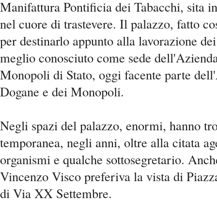
Manifattura Pontificia dei Tabacchi, sita 
nel cuore di trastevere. Il palazzo, fatto c
per destinarlo appunto alla lavorazione dei
meglio conosciuto come sede dell'Aziend
Monopoli di Stato, oggi facente parte dell
Dogane e dei Monopoli.
Negli spazi del palazzo, enormi, hanno tr
temporanea, negli anni, oltre alla citata ag
organismi e qualche sottosegretario. Anche
Vincenzo Visco preferiva la vista di Piazz
di Via XX Settembre.