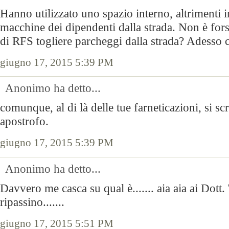
Hanno utilizzato uno spazio interno, altrimenti in
macchine dei dipendenti dalla strada. Non è fors
di RFS togliere parcheggi dalla strada? Adesso 
giugno 17, 2015 5:39 PM
Anonimo ha detto...
comunque, al di là delle tue farneticazioni, si 
apostrofo.
giugno 17, 2015 5:39 PM
Anonimo ha detto...
Davvero me casca su qual è....... aia aia ai Dott.
ripassino.......
giugno 17, 2015 5:51 PM