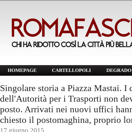
HOMEPAGE
CARTELLOPOLI
DEGRADO 
Singolare storia a Piazza Mastai. I
dell'Autorità per i Trasporti non d
posto. Arrivati nei nuovi uffici han
chiesto il postomaghina, proprio lor
17 giugno 2015