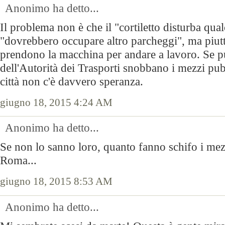
Anonimo ha detto...
Il problema non è che il "cortiletto disturba qu
"dovrebbero occupare altro parcheggi", ma piut
prendono la macchina per andare a lavoro. Se pu
dell'Autorità dei Trasporti snobbano i mezzi pub
città non c'è davvero speranza.
giugno 18, 2015 4:24 AM
Anonimo ha detto...
Se non lo sanno loro, quanto fanno schifo i mez
Roma...
giugno 18, 2015 8:53 AM
Anonimo ha detto...