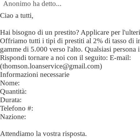
Anonimo ha detto...
Ciao a tutti,
Hai bisogno di un prestito? Applicare per l'ulter
Offriamo tutti i tipi di prestiti al 2% di tasso di 
gamme di 5.000 verso l'alto. Qualsiasi persona 
Rispondi tornare a noi con il seguito: E-mail:
(thomson.loanservice@gmail.com)
Informazioni necessarie
Nome:
Quantità:
Durata:
Telefono #:
Nazione:
Attendiamo la vostra risposta.