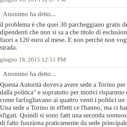
Anonimo ha detto...
il problema è che quei 30 parcheggiano gratis den
dipendenti che non si sa a che titolo di esclusi
fuori a 120 euro al mese. E non perchè non vogl
strada.
giugno 18, 2015 12:51 PM
Anonimo ha detto...
Questa Autorità doveva avere sede a Torino per 
dalla politica" e sopratutto per motivi risparmio
come farfugliavano ai quattro venti i politici un 
Una sede a Torino in effetti ce l'hanno, ma ci h
sfigati. Quindi si sono fatti una seconda sontu
di fatto funziona praticamente da sede principal