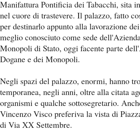
Manifattura Pontificia dei Tabacchi, sita 
nel cuore di trastevere. Il palazzo, fatto c
per destinarlo appunto alla lavorazione dei
meglio conosciuto come sede dell'Aziend
Monopoli di Stato, oggi facente parte dell
Dogane e dei Monopoli.
Negli spazi del palazzo, enormi, hanno tr
temporanea, negli anni, oltre alla citata ag
organismi e qualche sottosegretario. Anche
Vincenzo Visco preferiva la vista di Piazz
di Via XX Settembre.