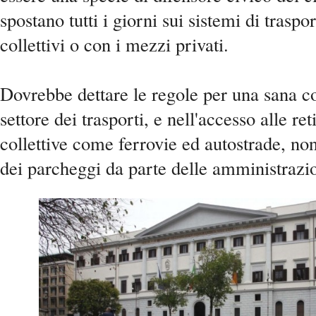
spostano tutti i giorni sui sistemi di traspo
collettivi o con i mezzi privati.
Dovrebbe dettare le regole per una sana c
settore dei trasporti, e nell'accesso alle ret
collettive come ferrovie ed autostrade, no
dei parcheggi da parte delle amministraz