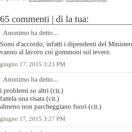
65 commenti | dì la tua:
Anonimo ha detto...
Sono d'accordo, infatti i dipendenti del Ministe
vanno al lavoro coi gommoni sul tevere.
giugno 17, 2015 3:23 PM
Anonimo ha detto...
i problemi so altri (cit.)
fattela una risata (cit.)
almeno non parcheggiano fuori (cit.)
giugno 17, 2015 3:27 PM