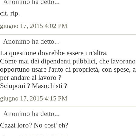
Anonimo ha detto...
cit. rip.
giugno 17, 2015 4:02 PM
Anonimo ha detto...
La questione dovrebbe essere un'altra.
Come mai dei dipendenti pubblici, che lavorano 
opportuno usare l'auto di proprietà, con spese, 
per andare al lavoro ?
Sciuponi ? Masochisti ?
giugno 17, 2015 4:15 PM
Anonimo ha detto...
Cazzi loro? No cosi' eh?