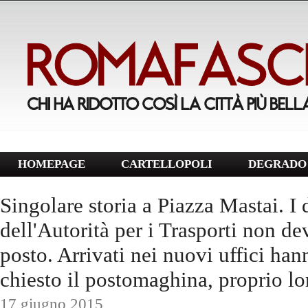
HOMEPAGE
CARTELLOPOLI
DEGRADO 
Singolare storia a Piazza Mastai. I
dell'Autorità per i Trasporti non d
posto. Arrivati nei nuovi uffici han
chiesto il postomaghina, proprio lor
17 giugno 2015