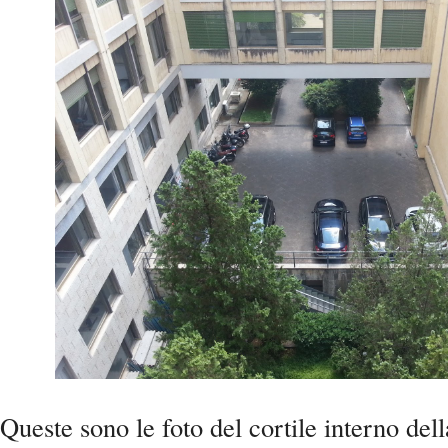
Queste sono le foto del cortile interno dell