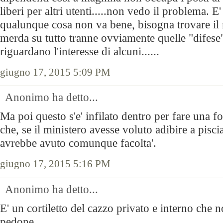
liberi per altri utenti.....non vedo il problema. E
qualunque cosa non va bene, bisogna trovare il
merda su tutto tranne ovviamente quelle "difese"
riguardano l'interesse di alcuni......
giugno 17, 2015 5:09 PM
Anonimo ha detto...
Ma poi questo s'e' infilato dentro per fare una fo
che, se il ministero avesse voluto adibire a pisci
avrebbe avuto comunque facolta'.
giugno 17, 2015 5:16 PM
Anonimo ha detto...
E' un cortiletto del cazzo privato e interno che 
pedone.