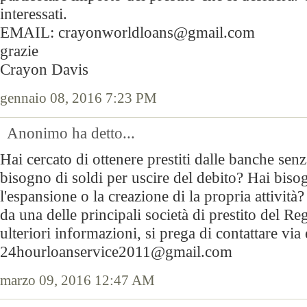
interessati.
EMAIL: crayonworldloans@gmail.com
grazie
Crayon Davis
gennaio 08, 2016 7:23 PM
Anonimo ha detto...
Hai cercato di ottenere prestiti dalle banche se
bisogno di soldi per uscire del debito? Hai biso
l'espansione o la creazione di la propria attività
da una delle principali società di prestito del R
ulteriori informazioni, si prega di contattare via 
24hourloanservice2011@gmail.com
marzo 09, 2016 12:47 AM