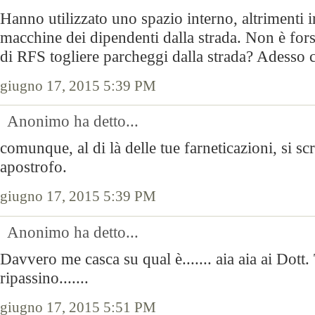
Hanno utilizzato uno spazio interno, altrimenti in
macchine dei dipendenti dalla strada. Non è fors
di RFS togliere parcheggi dalla strada? Adesso 
giugno 17, 2015 5:39 PM
Anonimo ha detto...
comunque, al di là delle tue farneticazioni, si 
apostrofo.
giugno 17, 2015 5:39 PM
Anonimo ha detto...
Davvero me casca su qual è....... aia aia ai Dott.
ripassino.......
giugno 17, 2015 5:51 PM