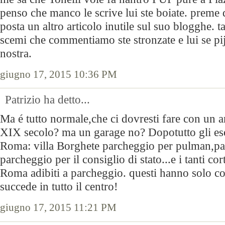
penso che manco le scrive lui ste boiate. preme 
posta un altro articolo inutile sul suo blogghe. 
scemi che commentiamo ste stronzate e lui se pija
nostra.
giugno 17, 2015 10:36 PM
Patrizio ha detto...
Ma é tutto normale,che ci dovresti fare con un a
XIX secolo? ma un garage no? Dopotutto gli es
Roma: villa Borghete parcheggio per pulman,p
parcheggio per il consiglio di stato...e i tanti cort
Roma adibiti a parcheggio. questi hanno solo co
succede in tutto il centro!
giugno 17, 2015 11:21 PM