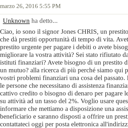
marzo 26, 2016 5:55 PM
Unknown
ha detto...
Ciao, io sono il signor Jones CHRIS, un prestito
che dà prestiti opportunità di tempo di vita. Ave
prestito urgente per pagare i debiti o avete biso
migliorare la vostra attività? Sei stato rifiutato d
istituti finanziari? Avete bisogno di un prestito
un mutuo? alla ricerca di più perché siamo qui pe
vostri problemi finanziari una cosa del passato.
le persone che necessitano di assistenza finanzi
cattivo credito o bisogno di denaro per pagare le 
su attività ad un tasso del 2%. Voglio usare que
informare che mettiamo a disposizione una assis
beneficiario e saranno disposti a offrire un prest
contattateci oggi per posta elettronica all'indirizz