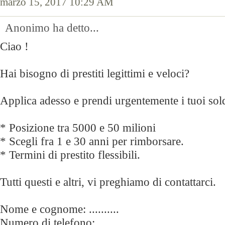
marzo 15, 2017 10:29 AM
Anonimo ha detto...
Ciao !
Hai bisogno di prestiti legittimi e veloci?
Applica adesso e prendi urgentemente i tuoi sol
* Posizione tra 5000 e 50 milioni
* Scegli fra 1 e 30 anni per rimborsare.
* Termini di prestito flessibili.
Tutti questi e altri, vi preghiamo di contattarci.
Nome e cognome: ..........
Numero di telefono:.......