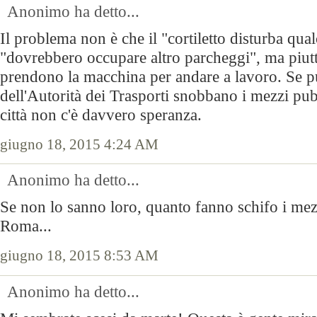
Anonimo ha detto...
Il problema non è che il "cortiletto disturba qu
"dovrebbero occupare altro parcheggi", ma piut
prendono la macchina per andare a lavoro. Se pu
dell'Autorità dei Trasporti snobbano i mezzi pub
città non c'è davvero speranza.
giugno 18, 2015 4:24 AM
Anonimo ha detto...
Se non lo sanno loro, quanto fanno schifo i mez
Roma...
giugno 18, 2015 8:53 AM
Anonimo ha detto...