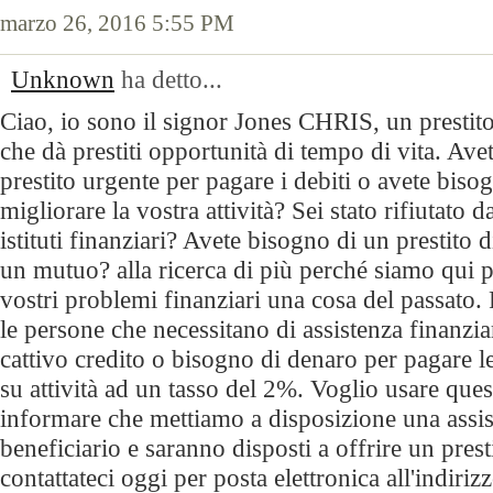
marzo 26, 2016 5:55 PM
Unknown
ha detto...
Ciao, io sono il signor Jones CHRIS, un prestito
che dà prestiti opportunità di tempo di vita. Ave
prestito urgente per pagare i debiti o avete biso
migliorare la vostra attività? Sei stato rifiutato d
istituti finanziari? Avete bisogno di un prestito
un mutuo? alla ricerca di più perché siamo qui pe
vostri problemi finanziari una cosa del passato.
le persone che necessitano di assistenza finanzi
cattivo credito o bisogno di denaro per pagare le 
su attività ad un tasso del 2%. Voglio usare que
informare che mettiamo a disposizione una assis
beneficiario e saranno disposti a offrire un prest
contattateci oggi per posta elettronica all'indirizz