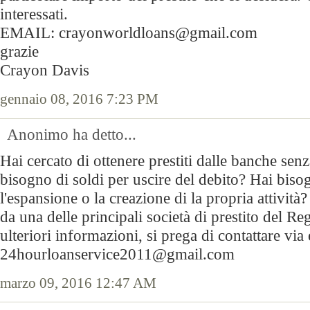
interessati.
EMAIL: crayonworldloans@gmail.com
grazie
Crayon Davis
gennaio 08, 2016 7:23 PM
Anonimo ha detto...
Hai cercato di ottenere prestiti dalle banche se
bisogno di soldi per uscire del debito? Hai biso
l'espansione o la creazione di la propria attività
da una delle principali società di prestito del R
ulteriori informazioni, si prega di contattare via 
24hourloanservice2011@gmail.com
marzo 09, 2016 12:47 AM