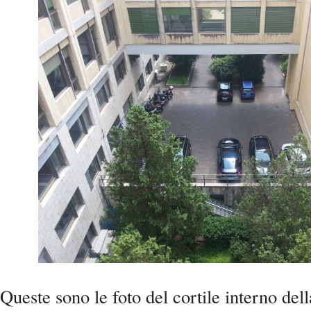
Queste sono le foto del cortile interno dell