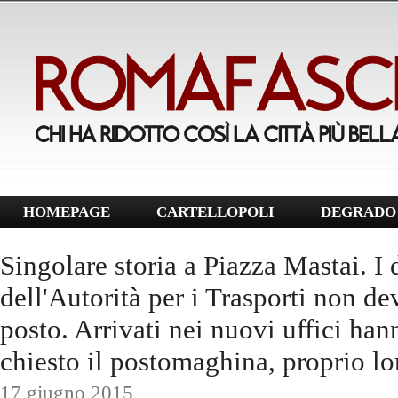
HOMEPAGE
CARTELLOPOLI
DEGRADO 
Singolare storia a Piazza Mastai. I
dell'Autorità per i Trasporti non d
posto. Arrivati nei nuovi uffici han
chiesto il postomaghina, proprio lor
17 giugno 2015