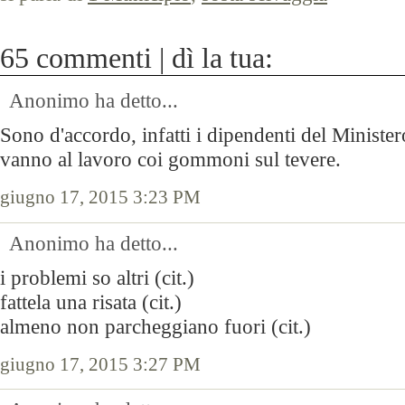
65 commenti | dì la tua:
Anonimo ha detto...
Sono d'accordo, infatti i dipendenti del Ministe
vanno al lavoro coi gommoni sul tevere.
giugno 17, 2015 3:23 PM
Anonimo ha detto...
i problemi so altri (cit.)
fattela una risata (cit.)
almeno non parcheggiano fuori (cit.)
giugno 17, 2015 3:27 PM