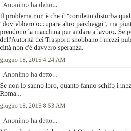
Anonimo ha detto...
Il problema non è che il "cortiletto disturba qu
"dovrebbero occupare altro parcheggi", ma piut
prendono la macchina per andare a lavoro. Se pu
dell'Autorità dei Trasporti snobbano i mezzi pub
città non c'è davvero speranza.
giugno 18, 2015 4:24 AM
Anonimo ha detto...
Se non lo sanno loro, quanto fanno schifo i mez
Roma...
giugno 18, 2015 8:53 AM
Anonimo ha detto...