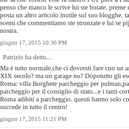
penso che manco le scrive lui ste boiate. preme 
posta un altro articolo inutile sul suo blogghe. 
scemi che commentiamo ste stronzate e lui se pija
nostra.
giugno 17, 2015 10:36 PM
Patrizio ha detto...
Ma é tutto normale,che ci dovresti fare con un a
XIX secolo? ma un garage no? Dopotutto gli es
Roma: villa Borghete parcheggio per pulman,p
parcheggio per il consiglio di stato...e i tanti cort
Roma adibiti a parcheggio. questi hanno solo co
succede in tutto il centro!
giugno 17, 2015 11:21 PM