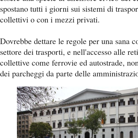
spostano tutti i giorni sui sistemi di traspo
collettivi o con i mezzi privati.
Dovrebbe dettare le regole per una sana c
settore dei trasporti, e nell'accesso alle ret
collettive come ferrovie ed autostrade, no
dei parcheggi da parte delle amministraz