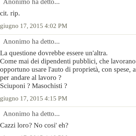
Anonimo ha detto...
cit. rip.
giugno 17, 2015 4:02 PM
Anonimo ha detto...
La questione dovrebbe essere un'altra.
Come mai dei dipendenti pubblici, che lavorano 
opportuno usare l'auto di proprietà, con spese, 
per andare al lavoro ?
Sciuponi ? Masochisti ?
giugno 17, 2015 4:15 PM
Anonimo ha detto...
Cazzi loro? No cosi' eh?