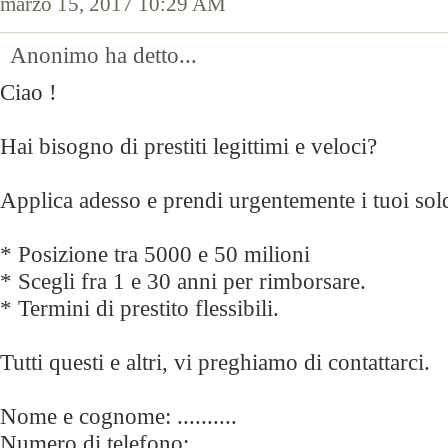
marzo 15, 2017 10:29 AM
Anonimo ha detto...
Ciao !
Hai bisogno di prestiti legittimi e veloci?
Applica adesso e prendi urgentemente i tuoi sol
* Posizione tra 5000 e 50 milioni
* Scegli fra 1 e 30 anni per rimborsare.
* Termini di prestito flessibili.
Tutti questi e altri, vi preghiamo di contattarci.
Nome e cognome: ..........
Numero di telefono:.......