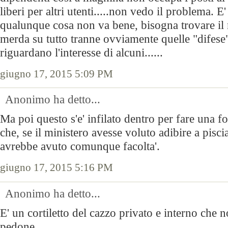
liberi per altri utenti.....non vedo il problema. E
qualunque cosa non va bene, bisogna trovare il
merda su tutto tranne ovviamente quelle "difese"
riguardano l'interesse di alcuni......
giugno 17, 2015 5:09 PM
Anonimo ha detto...
Ma poi questo s'e' infilato dentro per fare una fo
che, se il ministero avesse voluto adibire a pisci
avrebbe avuto comunque facolta'.
giugno 17, 2015 5:16 PM
Anonimo ha detto...
E' un cortiletto del cazzo privato e interno che 
pedone.