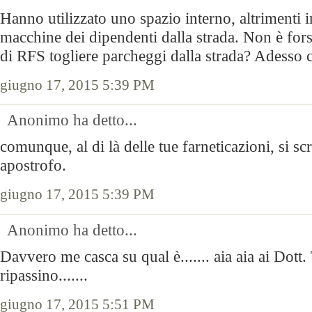
Hanno utilizzato uno spazio interno, altrimenti in
macchine dei dipendenti dalla strada. Non è fors
di RFS togliere parcheggi dalla strada? Adesso 
giugno 17, 2015 5:39 PM
Anonimo ha detto...
comunque, al di là delle tue farneticazioni, si 
apostrofo.
giugno 17, 2015 5:39 PM
Anonimo ha detto...
Davvero me casca su qual è....... aia aia ai Dott.
ripassino.......
giugno 17, 2015 5:51 PM