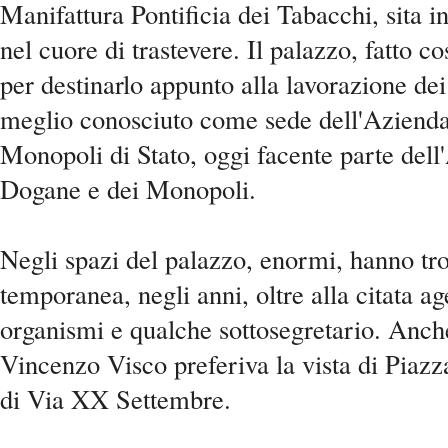
Manifattura Pontificia dei Tabacchi, sita 
nel cuore di trastevere. Il palazzo, fatto c
per destinarlo appunto alla lavorazione dei
meglio conosciuto come sede dell'Aziend
Monopoli di Stato, oggi facente parte dell
Dogane e dei Monopoli.
Negli spazi del palazzo, enormi, hanno tr
temporanea, negli anni, oltre alla citata ag
organismi e qualche sottosegretario. Anche
Vincenzo Visco preferiva la vista di Piazz
di Via XX Settembre.