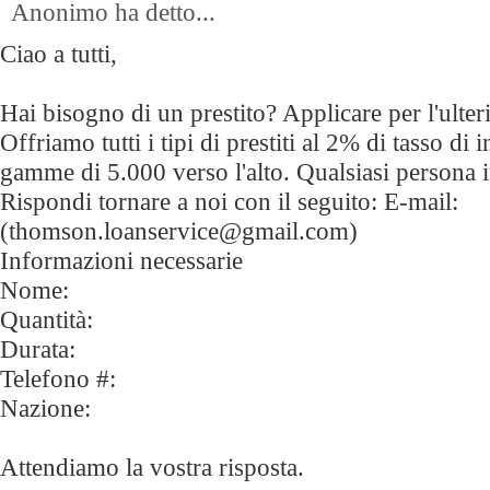
Anonimo ha detto...
Ciao a tutti,
Hai bisogno di un prestito? Applicare per l'ulter
Offriamo tutti i tipi di prestiti al 2% di tasso di 
gamme di 5.000 verso l'alto. Qualsiasi persona 
Rispondi tornare a noi con il seguito: E-mail:
(thomson.loanservice@gmail.com)
Informazioni necessarie
Nome:
Quantità:
Durata:
Telefono #:
Nazione:
Attendiamo la vostra risposta.