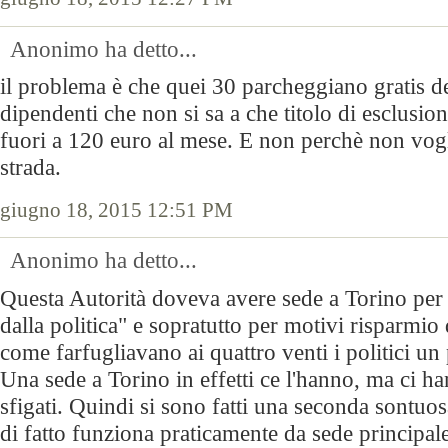
Anonimo ha detto...
il problema è che quei 30 parcheggiano gratis den
dipendenti che non si sa a che titolo di esclusi
fuori a 120 euro al mese. E non perchè non vogl
strada.
giugno 18, 2015 12:51 PM
Anonimo ha detto...
Questa Autorità doveva avere sede a Torino per 
dalla politica" e sopratutto per motivi risparmio
come farfugliavano ai quattro venti i politici un 
Una sede a Torino in effetti ce l'hanno, ma ci h
sfigati. Quindi si sono fatti una seconda sontu
di fatto funziona praticamente da sede principal