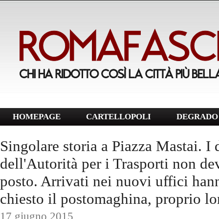
HOMEPAGE
CARTELLOPOLI
DEGRADO 
Singolare storia a Piazza Mastai. I
dell'Autorità per i Trasporti non d
posto. Arrivati nei nuovi uffici han
chiesto il postomaghina, proprio lor
17 giugno 2015