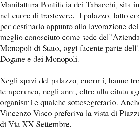
Manifattura Pontificia dei Tabacchi, sita 
nel cuore di trastevere. Il palazzo, fatto c
per destinarlo appunto alla lavorazione dei
meglio conosciuto come sede dell'Aziend
Monopoli di Stato, oggi facente parte dell
Dogane e dei Monopoli.
Negli spazi del palazzo, enormi, hanno tr
temporanea, negli anni, oltre alla citata ag
organismi e qualche sottosegretario. Anche
Vincenzo Visco preferiva la vista di Piazz
di Via XX Settembre.