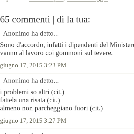
65 commenti | dì la tua:
Anonimo ha detto...
Sono d'accordo, infatti i dipendenti del Ministe
vanno al lavoro coi gommoni sul tevere.
giugno 17, 2015 3:23 PM
Anonimo ha detto...
i problemi so altri (cit.)
fattela una risata (cit.)
almeno non parcheggiano fuori (cit.)
giugno 17, 2015 3:27 PM