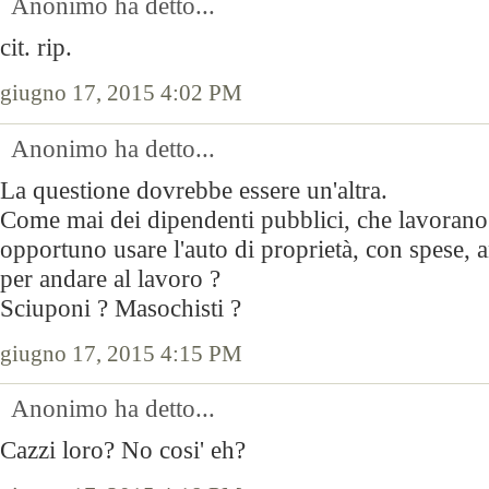
Anonimo ha detto...
cit. rip.
giugno 17, 2015 4:02 PM
Anonimo ha detto...
La questione dovrebbe essere un'altra.
Come mai dei dipendenti pubblici, che lavorano 
opportuno usare l'auto di proprietà, con spese, 
per andare al lavoro ?
Sciuponi ? Masochisti ?
giugno 17, 2015 4:15 PM
Anonimo ha detto...
Cazzi loro? No cosi' eh?