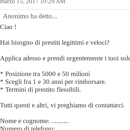
marzo 15, 2017 10:29 AM
Anonimo ha detto...
Ciao !
Hai bisogno di prestiti legittimi e veloci?
Applica adesso e prendi urgentemente i tuoi sol
* Posizione tra 5000 e 50 milioni
* Scegli fra 1 e 30 anni per rimborsare.
* Termini di prestito flessibili.
Tutti questi e altri, vi preghiamo di contattarci.
Nome e cognome: ..........
Numero di telefono:.......