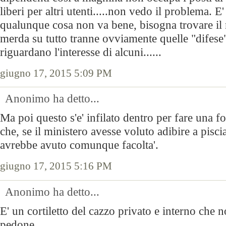
liberi per altri utenti.....non vedo il problema. E
qualunque cosa non va bene, bisogna trovare il
merda su tutto tranne ovviamente quelle "difese"
riguardano l'interesse di alcuni......
giugno 17, 2015 5:09 PM
Anonimo ha detto...
Ma poi questo s'e' infilato dentro per fare una fo
che, se il ministero avesse voluto adibire a pisci
avrebbe avuto comunque facolta'.
giugno 17, 2015 5:16 PM
Anonimo ha detto...
E' un cortiletto del cazzo privato e interno che 
pedone.