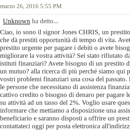
marzo 26, 2016 5:55 PM
Unknown
ha detto...
Ciao, io sono il signor Jones CHRIS, un prestito
che dà prestiti opportunità di tempo di vita. Ave
prestito urgente per pagare i debiti o avete biso
migliorare la vostra attività? Sei stato rifiutato d
istituti finanziari? Avete bisogno di un prestito
un mutuo? alla ricerca di più perché siamo qui pe
vostri problemi finanziari una cosa del passato.
le persone che necessitano di assistenza finanzi
cattivo credito o bisogno di denaro per pagare le 
su attività ad un tasso del 2%. Voglio usare que
informare che mettiamo a disposizione una assis
beneficiario e saranno disposti a offrire un prest
contattateci oggi per posta elettronica all'indirizz