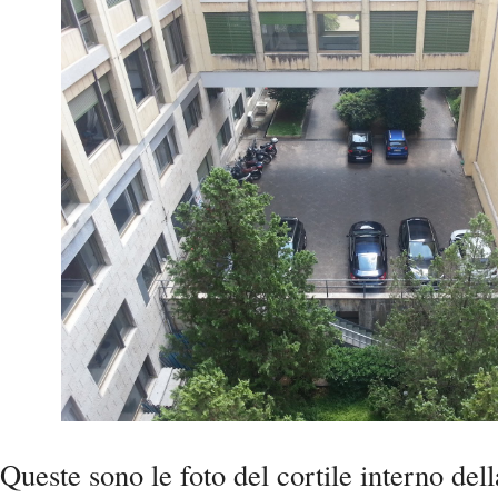
Queste sono le foto del cortile interno dell