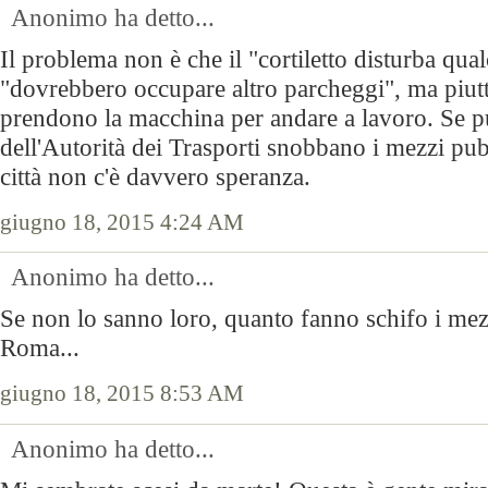
Anonimo ha detto...
Il problema non è che il "cortiletto disturba qu
"dovrebbero occupare altro parcheggi", ma piut
prendono la macchina per andare a lavoro. Se pu
dell'Autorità dei Trasporti snobbano i mezzi pub
città non c'è davvero speranza.
giugno 18, 2015 4:24 AM
Anonimo ha detto...
Se non lo sanno loro, quanto fanno schifo i mez
Roma...
giugno 18, 2015 8:53 AM
Anonimo ha detto...