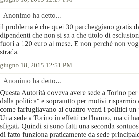
Anonimo ha detto...
il problema è che quei 30 parcheggiano gratis den
dipendenti che non si sa a che titolo di esclusi
fuori a 120 euro al mese. E non perchè non vogl
strada.
giugno 18, 2015 12:51 PM
Anonimo ha detto...
Questa Autorità doveva avere sede a Torino per 
dalla politica" e sopratutto per motivi risparmio
come farfugliavano ai quattro venti i politici un 
Una sede a Torino in effetti ce l'hanno, ma ci h
sfigati. Quindi si sono fatti una seconda sontu
di fatto funziona praticamente da sede principal