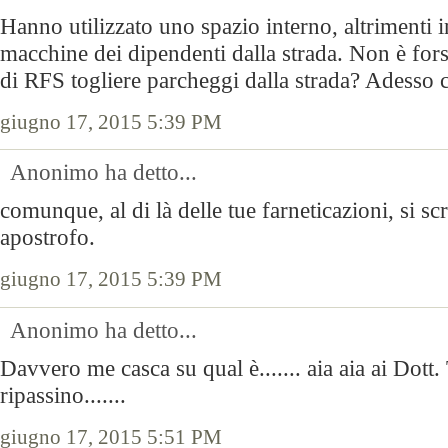
Hanno utilizzato uno spazio interno, altrimenti in
macchine dei dipendenti dalla strada. Non è fors
di RFS togliere parcheggi dalla strada? Adesso 
giugno 17, 2015 5:39 PM
Anonimo ha detto...
comunque, al di là delle tue farneticazioni, si 
apostrofo.
giugno 17, 2015 5:39 PM
Anonimo ha detto...
Davvero me casca su qual è....... aia aia ai Dott.
ripassino.......
giugno 17, 2015 5:51 PM