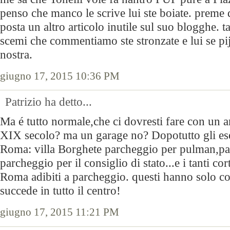
penso che manco le scrive lui ste boiate. preme 
posta un altro articolo inutile sul suo blogghe. 
scemi che commentiamo ste stronzate e lui se pija
nostra.
giugno 17, 2015 10:36 PM
Patrizio ha detto...
Ma é tutto normale,che ci dovresti fare con un a
XIX secolo? ma un garage no? Dopotutto gli es
Roma: villa Borghete parcheggio per pulman,p
parcheggio per il consiglio di stato...e i tanti cort
Roma adibiti a parcheggio. questi hanno solo co
succede in tutto il centro!
giugno 17, 2015 11:21 PM