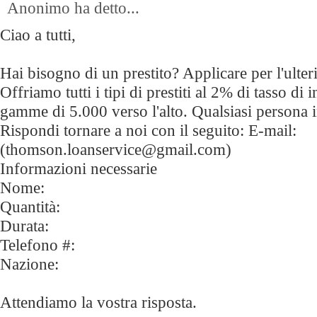
Anonimo ha detto...
Ciao a tutti,
Hai bisogno di un prestito? Applicare per l'ulter
Offriamo tutti i tipi di prestiti al 2% di tasso di 
gamme di 5.000 verso l'alto. Qualsiasi persona 
Rispondi tornare a noi con il seguito: E-mail:
(thomson.loanservice@gmail.com)
Informazioni necessarie
Nome:
Quantità:
Durata:
Telefono #:
Nazione:
Attendiamo la vostra risposta.