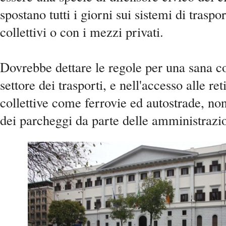
spostano tutti i giorni sui sistemi di traspo
collettivi o con i mezzi privati.
Dovrebbe dettare le regole per una sana c
settore dei trasporti, e nell'accesso alle ret
collettive come ferrovie ed autostrade, no
dei parcheggi da parte delle amministraz