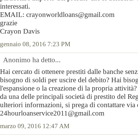
interessati.
EMAIL: crayonworldloans@gmail.com
grazie
Crayon Davis
gennaio 08, 2016 7:23 PM
Anonimo ha detto...
Hai cercato di ottenere prestiti dalle banche se
bisogno di soldi per uscire del debito? Hai biso
l'espansione o la creazione di la propria attività
da una delle principali società di prestito del R
ulteriori informazioni, si prega di contattare via 
24hourloanservice2011@gmail.com
marzo 09, 2016 12:47 AM