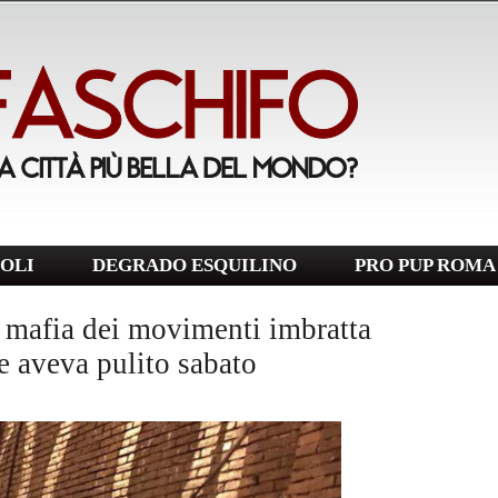
OLI
DEGRADO ESQUILINO
PRO PUP ROMA
a mafia dei movimenti imbratta
e aveva pulito sabato