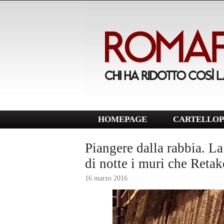
HOMEPAGE
CARTELLOP
Piangere dalla rabbia. L
di notte i muri che Retak
16 marzo 2016