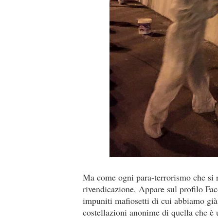
Ma come ogni para-terrorismo che si r
rivendicazione. Appare sul profilo Fac
impuniti mafiosetti di cui abbiamo gi
costellazioni anonime di quella che è