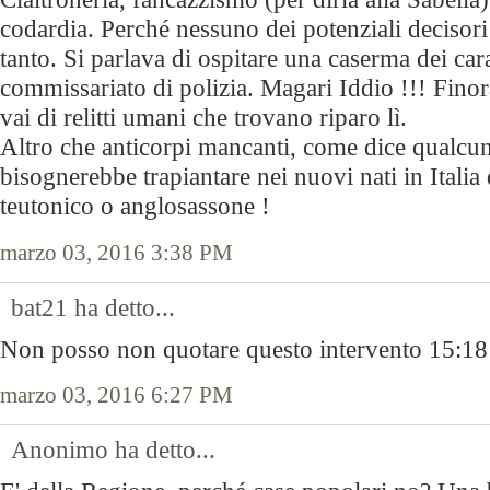
codardia. Perché nessuno dei potenziali decisori
tanto. Si parlava di ospitare una caserma dei car
commissariato di polizia. Magari Iddio !!! Fino
vai di relitti umani che trovano riparo lì.
Altro che anticorpi mancanti, come dice qualcu
bisognerebbe trapiantare nei nuovi nati in Itali
teutonico o anglosassone !
marzo 03, 2016 3:38 PM
bat21 ha detto...
Non posso non quotare questo intervento 15:18
marzo 03, 2016 6:27 PM
Anonimo ha detto...