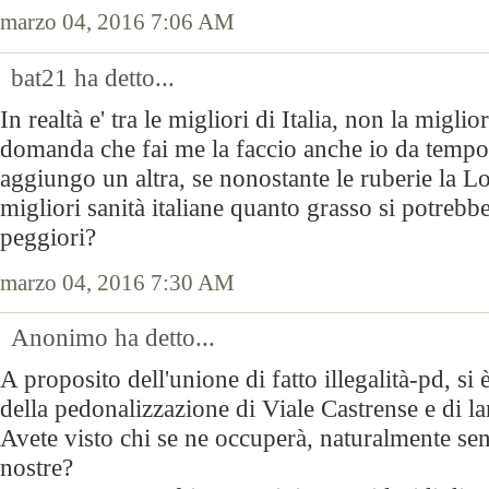
marzo 04, 2016 7:06 AM
bat21 ha detto...
In realtà e' tra le migliori di Italia, non la migli
domanda che fai me la faccio anche io da tempo.
aggiungo un altra, se nonostante le ruberie la Lo
migliori sanità italiane quanto grasso si potrebb
peggiori?
marzo 04, 2016 7:30 AM
Anonimo ha detto...
A proposito dell'unione di fatto illegalità-pd, si 
della pedonalizzazione di Viale Castrense e di la
Avete visto chi se ne occuperà, naturalmente se
nostre?