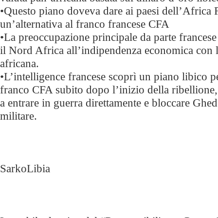
•Questo piano doveva dare ai paesi dell’Africa
un’alternativa al franco francese CFA
•La preoccupazione principale da parte francese 
il Nord Africa all’indipendenza economica con 
africana.
•L’intelligence francese scoprì un piano libico 
franco CFA subito dopo l’inizio della ribellion
a entrare in guerra direttamente e bloccare Ghed
militare.
SarkoLibia