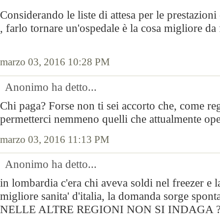
Considerando le liste di attesa per le prestazioni
, farlo tornare un'ospedale è la cosa migliore da 
marzo 03, 2016 10:28 PM
Anonimo ha detto...
Chi paga? Forse non ti sei accorto che, come r
permetterci nemmeno quelli che attualmente op
marzo 03, 2016 11:13 PM
Anonimo ha detto...
in lombardia c'era chi aveva soldi nel freezer e l
migliore sanita' d'italia, la domanda sorge spo
NELLE ALTRE REGIONI NON SI INDAGA ?