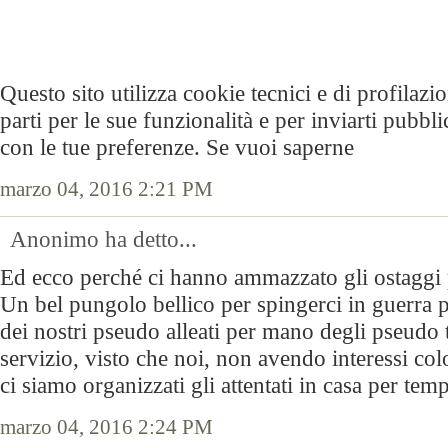
Questo sito utilizza cookie tecnici e di profilazio
parti per le sue funzionalità e per inviarti pubblici
con le tue preferenze. Se vuoi saperne
marzo 04, 2016 2:21 PM
Anonimo ha detto...
Ed ecco perché ci hanno ammazzato gli ostaggi 
Un bel pungolo bellico per spingerci in guerra p
dei nostri pseudo alleati per mano degli pseudo te
servizio, visto che noi, non avendo interessi colo
ci siamo organizzati gli attentati in casa per tem
marzo 04, 2016 2:24 PM