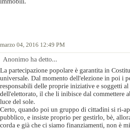
immobili.
marzo 04, 2016 12:49 PM
Anonimo ha detto...
La partecipazione popolare è garantita in Costit
universale. Dal momento dell'elezione in poi i po
responsabili delle proprie iniziative e soggetti al
dell'elettorato, il che li inibisce dal commettere 
luce del sole.
Certo, quando poi un gruppo di cittadini si ri-a
pubblico, e insiste proprio per gestirlo, bè, allor
corda e già che ci siamo finanziamenti, non è mi