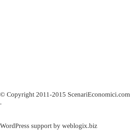
© Copyright 2011-2015 ScenariEconomici.com
.
WordPress support by weblogix.biz