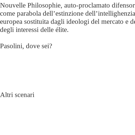
Nouvelle Philosophie, auto-proclamato difensore
come parabola dell’estinzione dell’intellighenzia
europea sostituita dagli ideologi del mercato e d
degli interessi delle élite.
Pasolini, dove sei?
Altri scenari