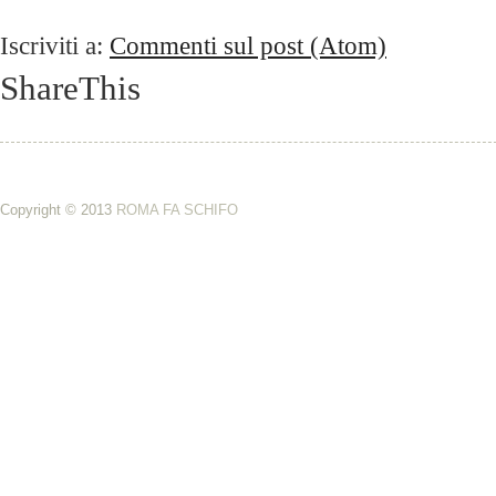
Iscriviti a:
Commenti sul post (Atom)
ShareThis
Copyright © 2013
ROMA FA SCHIFO