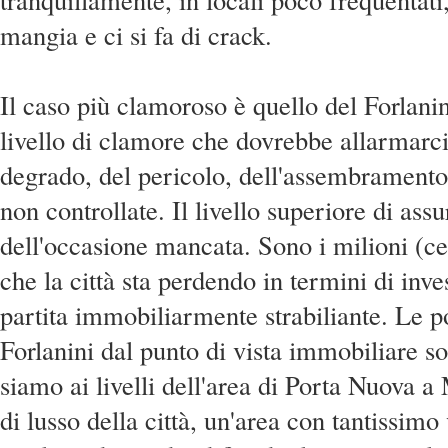
mangia e ci si fa di crack.
Il caso più clamoroso è quello del Forlani
livello di clamore che dovrebbe allarmarci
degrado, del pericolo, dell'assembramento
non controllate. Il livello superiore di assu
dell'occasione mancata. Sono i milioni (ce
che la città sta perdendo in termini di inv
partita immobiliarmente strabiliante. Le po
Forlanini dal punto di vista immobiliare so
siamo ai livelli dell'area di Porta Nuova 
di lusso della città, un'area con tantissimo