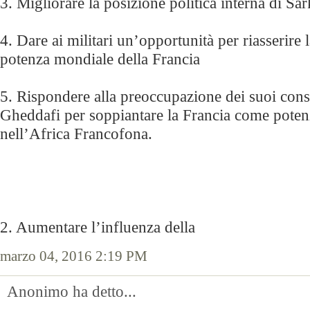
3. Migliorare la posizione politica interna di Sa
4. Dare ai militari un’opportunità per riasserire 
potenza mondiale della Francia
5. Rispondere alla preoccupazione dei suoi consig
Gheddafi per soppiantare la Francia come pote
nell’Africa Francofona.
2. Aumentare l’influenza della
marzo 04, 2016 2:19 PM
Anonimo ha detto...