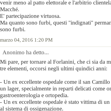
venir meno al patto elettorale e l'arbitrio clientel
Macché.
E' partecipazione virtuosa.
Ma quanto sono furbi, questi "indignati" perma
sono furbi.
marzo 04, 2016 1:20 PM
Anonimo ha detto...
Mi pare, per tornare al Forlanini, che ci sia da m
tre elementi, occorsi negli ultimi quindici anni:
- Un ex eccellente ospedale come il san Camillo 
un lager, specialmente in reparti delicati come o
gastroenterologia e ortopedia.
- Un ex eccellente ospedale è stato vittima di un
al sistema di ossigenazione.