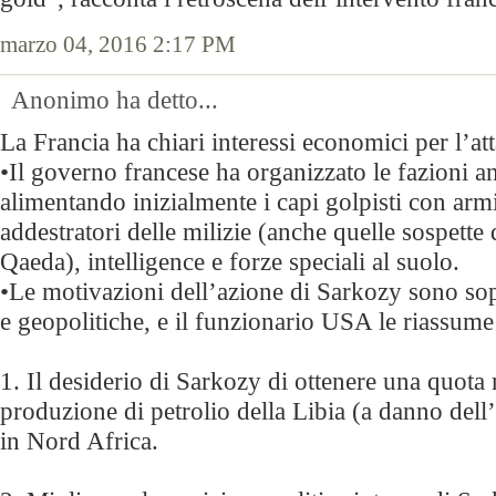
marzo 04, 2016 2:17 PM
Anonimo ha detto...
La Francia ha chiari interessi economici per l’att
•Il governo francese ha organizzato le fazioni a
alimentando inizialmente i capi golpisti con arm
addestratori delle milizie (anche quelle sospette
Qaeda), intelligence e forze speciali al suolo.
•Le motivazioni dell’azione di Sarkozy sono so
e geopolitiche, e il funzionario USA le riassume 
1. Il desiderio di Sarkozy di ottenere una quota
produzione di petrolio della Libia (a danno dell
in Nord Africa.