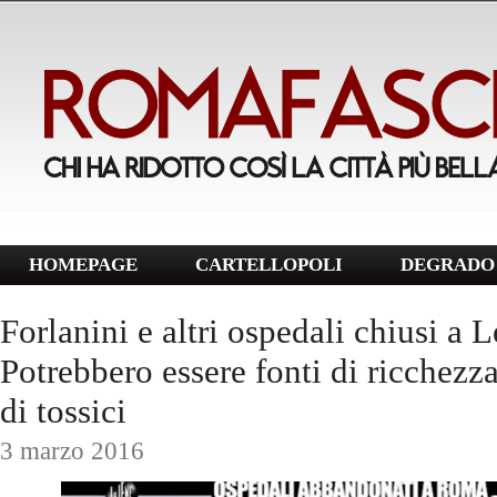
HOMEPAGE
CARTELLOPOLI
DEGRADO 
Forlanini e altri ospedali chiusi a L
Potrebbero essere fonti di ricchezza
di tossici
3 marzo 2016