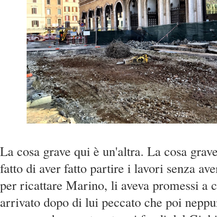
La cosa grave qui è un'altra. La cosa grav
fatto di aver fatto partire i lavori senza ave
per ricattare Marino, li aveva promessi a 
arrivato dopo di lui peccato che poi neppu