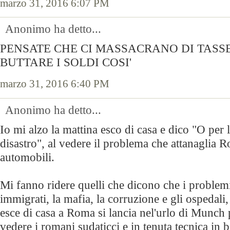
marzo 31, 2016 6:07 PM
Anonimo ha detto...
PENSATE CHE CI MASSACRANO DI TASSE
BUTTARE I SOLDI COSI'
marzo 31, 2016 6:40 PM
Anonimo ha detto...
Io mi alzo la mattina esco di casa e dico "O per 
disastro", al vedere il problema che attanaglia R
automobili.
Mi fanno ridere quelli che dicono che i problem
immigrati, la mafia, la corruzione e gli ospedal
esce di casa a Roma si lancia nel'urlo di Munch 
vedere i romani sudaticci e in tenuta tecnica in b