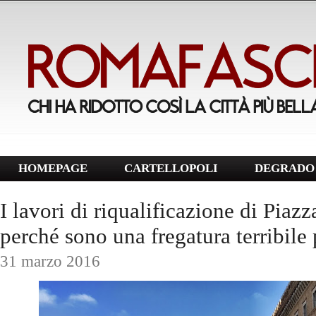
HOMEPAGE
CARTELLOPOLI
DEGRADO 
I lavori di riqualificazione di Piazz
perché sono una fregatura terribile p
31 marzo 2016