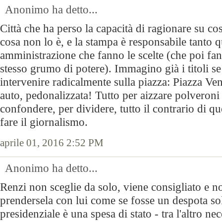
Anonimo ha detto...
Città che ha perso la capacità di ragionare su cos
cosa non lo è, e la stampa è responsabile tanto q
amministrazione che fanno le scelte (che poi fann
stesso grumo di potere). Immagino già i titoli se
intervenire radicalmente sulla piazza: Piazza Vene
auto, pedonalizzata! Tutto per aizzare polveroni
confondere, per dividere, tutto il contrario di q
fare il giornalismo.
aprile 01, 2016 2:52 PM
Anonimo ha detto...
Renzi non sceglie da solo, viene consigliato e n
prendersela con lui come se fosse un despota soli
presidenziale è una spesa di stato - tra l'altro ne