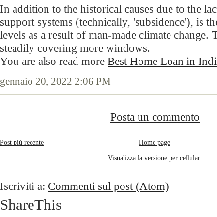
In addition to the historical causes due to the la
support systems (technically, 'subsidence'), is th
levels as a result of man-made climate change. 
steadily covering more windows.
You are also read more
Best Home Loan in Indi
gennaio 20, 2022 2:06 PM
Posta un commento
Post più recente
Home page
Visualizza la versione per cellulari
Iscriviti a:
Commenti sul post (Atom)
ShareThis