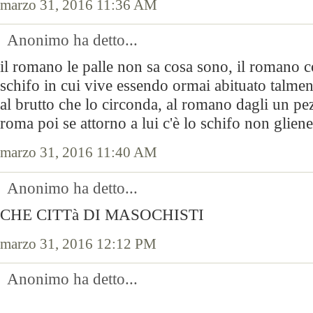
marzo 31, 2016 11:36 AM
Anonimo ha detto...
il romano le palle non sa cosa sono, il romano 
schifo in cui vive essendo ormai abituato talmen
al brutto che lo circonda, al romano dagli un pez
roma poi se attorno a lui c'è lo schifo non gliene
marzo 31, 2016 11:40 AM
Anonimo ha detto...
CHE CITTà DI MASOCHISTI
marzo 31, 2016 12:12 PM
Anonimo ha detto...