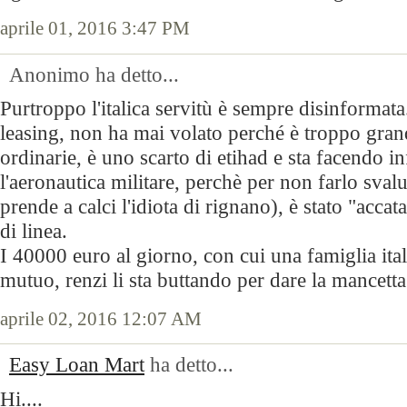
aprile 01, 2016 3:47 PM
Anonimo ha detto...
Purtroppo l'italica servitù è sempre disinformata
leasing, non ha mai volato perché è troppo grand
ordinarie, è uno scarto di etihad e sta facendo in
l'aeronautica militare, perchè per non farlo sval
prende a calci l'idiota di rignano), è stato "acca
di linea.
I 40000 euro al giorno, con cui una famiglia ital
mutuo, renzi li sta buttando per dare la mancetta 
aprile 02, 2016 12:07 AM
Easy Loan Mart
ha detto...
Hi....