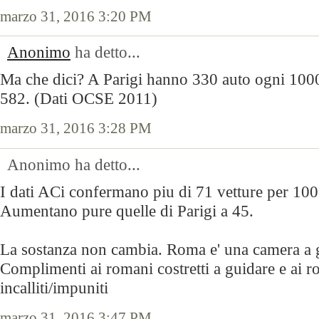
marzo 31, 2016 3:20 PM
Anonimo
ha detto...
Ma che dici? A Parigi hanno 330 auto ogni 100
582. (Dati OCSE 2011)
marzo 31, 2016 3:28 PM
Anonimo ha detto...
I dati ACi confermano piu di 71 vetture per 100 
Aumentano pure quelle di Parigi a 45.
La sostanza non cambia. Roma e' una camera a ga
Complimenti ai romani costretti a guidare e ai ro
incalliti/impuniti
marzo 31, 2016 3:47 PM