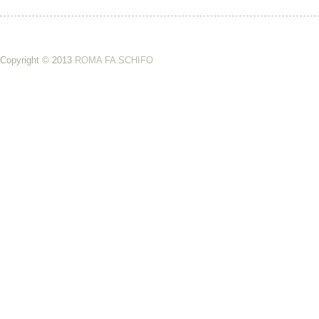
Copyright © 2013
ROMA FA SCHIFO