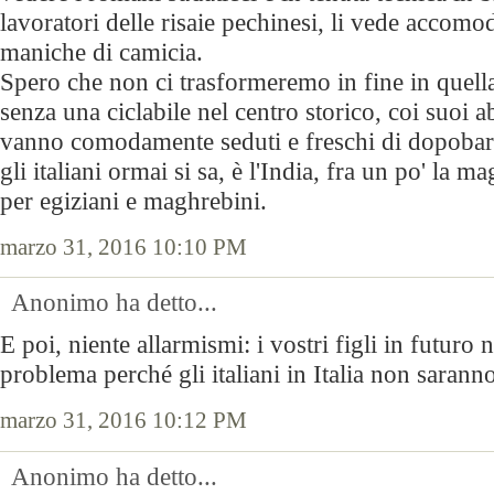
lavoratori delle risaie pechinesi, li vede accomo
maniche di camicia.
Spero che non ci trasformeremo in fine in quell
senza una ciclabile nel centro storico, coi suoi a
vanno comodamente seduti e freschi di dopobarb
gli italiani ormai si sa, è l'India, fra un po' la m
per egiziani e maghrebini.
marzo 31, 2016 10:10 PM
Anonimo ha detto...
E poi, niente allarmismi: i vostri figli in futur
problema perché gli italiani in Italia non saranno
marzo 31, 2016 10:12 PM
Anonimo ha detto...