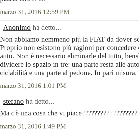
marzo 31, 2016 12:59 PM
Anonimo
ha detto...
Non abbiamo nemmeno più la FIAT da dover sos
Proprio non esistono più ragioni per concedere c
auto. Non è necessario eliminarle del tutto, bensì
dividere lo spazio in tre: una parte resta alle aut
ciclabilità e una parte al pedone. In pari misura.
marzo 31, 2016 1:01 PM
stefano
ha detto...
Ma c'è una cosa che vi piace??????????????????
marzo 31, 2016 1:49 PM