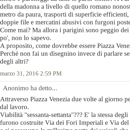
della madonna a livello di quello romano nonost
metro da paura, trasporti di superficie efficienti
doppie file e mercatini abusivi con furgoni posteg
Come mai? Ma allora i parigini sono peggio dei
po', non lo sapevo.
A proposito, come dovrebbe essere Piazza Vene
Perché non fai un disegnino invece di parlare s
degli altri?
marzo 31, 2016 2:59 PM
Anonimo ha detto...
Attraverso Piazza Venezia due volte al giorno pe
dal lavoro.
Viabilità "sessanta-settanta"??? E' la stessa degl
furono costruite Via dei Fori Imperiali e Via del