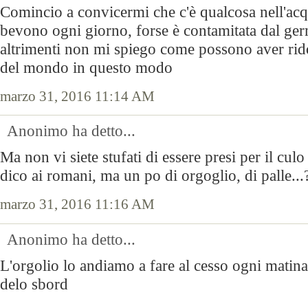
Comincio a convicermi che c'è qualcosa nell'ac
bevono ogni giorno, forse è contamitata dal germ
altrimenti non mi spiego come possono aver ridot
del mondo in questo modo
marzo 31, 2016 11:14 AM
Anonimo ha detto...
Ma non vi siete stufati di essere presi per il cul
dico ai romani, ma un po di orgoglio, di palle...
marzo 31, 2016 11:16 AM
Anonimo ha detto...
L'orgolio lo andiamo a fare al cesso ogni matina
delo sbord