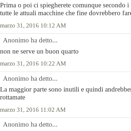
Prima o poi ci spiegherete comunque secondo i 
tutte le attuali macchine che fine dovrebbero far
marzo 31, 2016 10:12 AM
Anonimo ha detto...
non ne serve un buon quarto
marzo 31, 2016 10:22 AM
Anonimo ha detto...
La maggior parte sono inutili e quindi andrebb
rottamate
marzo 31, 2016 11:02 AM
Anonimo ha detto...