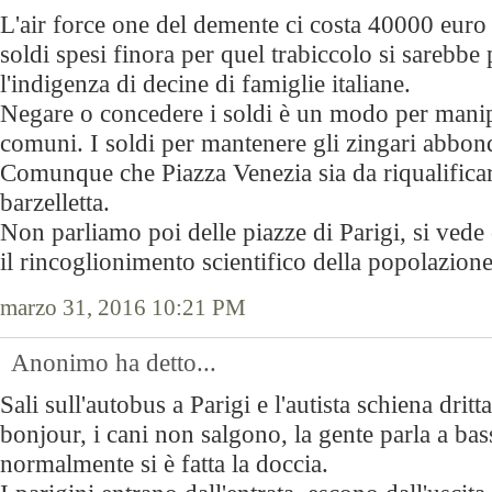
L'air force one del demente ci costa 40000 euro a
soldi spesi finora per quel trabiccolo si sarebbe 
l'indigenza di decine di famiglie italiane.
Negare o concedere i soldi è un modo per manipo
comuni. I soldi per mantenere gli zingari abbo
Comunque che Piazza Venezia sia da riqualifica
barzelletta.
Non parliamo poi delle piazze di Parigi, si ved
il rincoglionimento scientifico della popolazione
marzo 31, 2016 10:21 PM
Anonimo ha detto...
Sali sull'autobus a Parigi e l'autista schiena dritt
bonjour, i cani non salgono, la gente parla a bas
normalmente si è fatta la doccia.