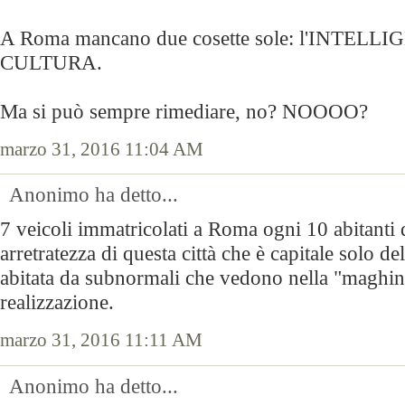
A Roma mancano due cosette sole: l'INTELLI
CULTURA.
Ma si può sempre rimediare, no? NOOOO?
marzo 31, 2016 11:04 AM
Anonimo ha detto...
7 veicoli immatricolati a Roma ogni 10 abitanti 
arretratezza di questa città che è capitale solo de
abitata da subnormali che vedono nella "maghina
realizzazione.
marzo 31, 2016 11:11 AM
Anonimo ha detto...