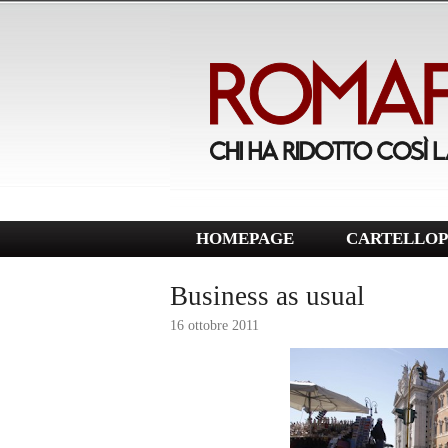
HOMEPAGE
CARTELLOP
Business as usual
16 ottobre 2011