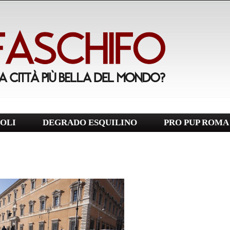
OLI
DEGRADO ESQUILINO
PRO PUP ROMA