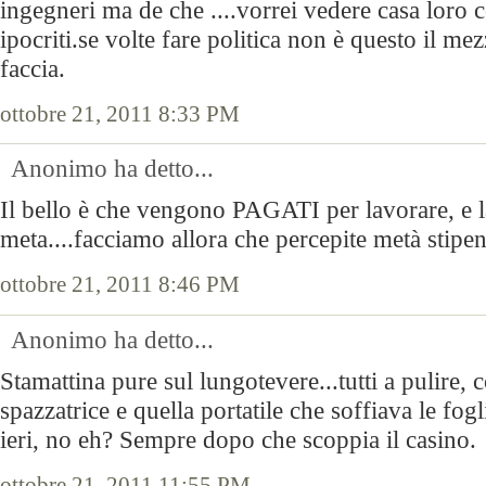
ingegneri ma de che ....vorrei vedere casa loro 
ipocriti.se volte fare politica non è questo il mez
faccia.
ottobre 21, 2011 8:33 PM
Anonimo ha detto...
Il bello è che vengono PAGATI per lavorare, e la
meta....facciamo allora che percepite metà stipe
ottobre 21, 2011 8:46 PM
Anonimo ha detto...
Stamattina pure sul lungotevere...tutti a pulire,
spazzatrice e quella portatile che soffiava le fog
ieri, no eh? Sempre dopo che scoppia il casino.
ottobre 21, 2011 11:55 PM