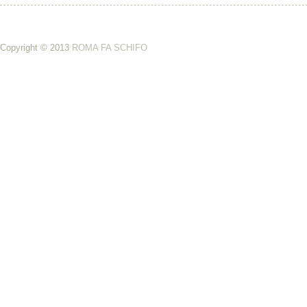
Copyright © 2013
ROMA FA SCHIFO