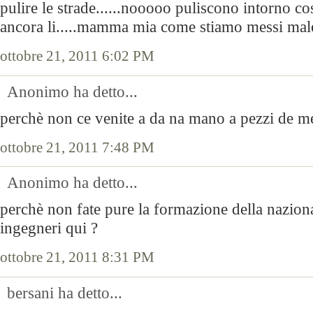
pulire le strade......nooooo puliscono intorno co
ancora li.....mamma mia come stiamo messi mal
ottobre 21, 2011 6:02 PM
Anonimo ha detto...
perchè non ce venite a da na mano a pezzi de m
ottobre 21, 2011 7:48 PM
Anonimo ha detto...
perchè non fate pure la formazione della nazional
ingegneri qui ?
ottobre 21, 2011 8:31 PM
bersani ha detto...