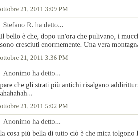
ottobre 21, 2011 3:09 PM
Stefano R. ha detto...
Il bello è che, dopo un'ora che pulivano, i mucchi
sono cresciuti enormemente. Una vera montagna
ottobre 21, 2011 3:36 PM
Anonimo ha detto...
pare che gli strati più antichi risalgano addirittu
ahahahah...
ottobre 21, 2011 5:02 PM
Anonimo ha detto...
la cosa più bella di tutto ciò è che mica tolgono