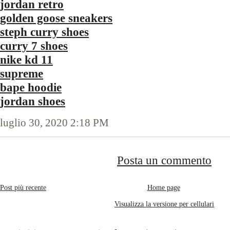
jordan retro
golden goose sneakers
steph curry shoes
curry 7 shoes
nike kd 11
supreme
bape hoodie
jordan shoes
luglio 30, 2020 2:18 PM
Posta un commento
Post più recente
Home page
Visualizza la versione per cellulari