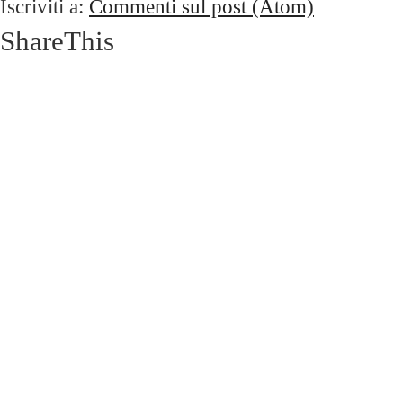
Iscriviti a:
Commenti sul post (Atom)
ShareThis