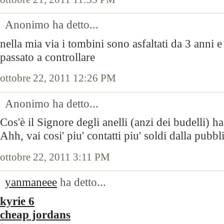
Anonimo ha detto...
nella mia via i tombini sono asfaltati da 3 anni 
passato a controllare
ottobre 22, 2011 12:26 PM
Anonimo ha detto...
Cos'è il Signore degli anelli (anzi dei budelli) ha
Ahh, vai cosi' piu' contatti piu' soldi dalla pubbli
ottobre 22, 2011 3:11 PM
yanmaneee
ha detto...
kyrie 6
cheap jordans