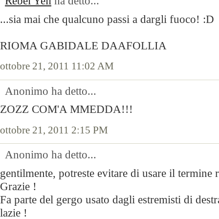
Rebel Yell
ha detto...
...sia mai che qualcuno passi a dargli fuoco! :D
RIOMA GABIDALE DAAFOLLIA
ottobre 21, 2011 11:02 AM
Anonimo ha detto...
ZOZZ COM'A MMEDDA!!!
ottobre 21, 2011 2:15 PM
Anonimo ha detto...
gentilmente, potreste evitare di usare il termin
Grazie !
Fa parte del gergo usato dagli estremisti di destr
lazie !