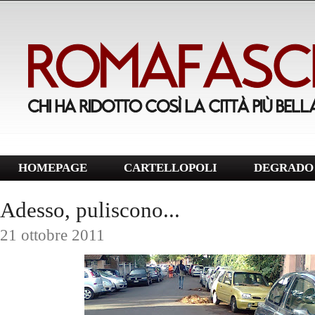
HOMEPAGE
CARTELLOPOLI
DEGRADO 
Adesso, puliscono...
21 ottobre 2011