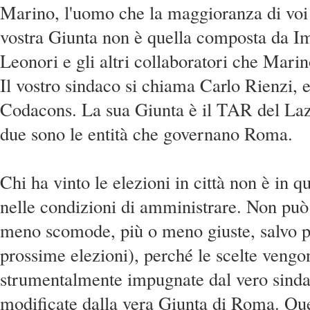
Marino, l'uomo che la maggioranza di voi 
vostra Giunta non è quella composta da I
Leonori e gli altri collaboratori che Marin
Il vostro sindaco si chiama Carlo Rienzi, e
Codacons. La sua Giunta è il TAR del Laz
due sono le entità che governano Roma.
Chi ha vinto le elezioni in città non è in
nelle condizioni di amministrare. Non può 
meno scomode, più o meno giuste, salvo po
prossime elezioni), perché le scelte vengo
strumentalmente impugnate dal vero sind
modificate dalla vera Giunta di Roma. Que