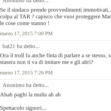
Anonimo ha detto...
Se il sindaco prende provvedimenti immotivati...
colpa al TAR ? capisco che vuoi proteggere Mar
le cose come stanno !
marzo 17, 2015 7:00 PM
bat21 ha detto...
Ora il troll fa anche finta di parlare a se stesso,
stasera non ti va di imitare me e gli altri?
marzo 17, 2015 7:26 PM
Anonimo ha detto...
Ahah paghi la multa ah ah
Spettacolo signori...