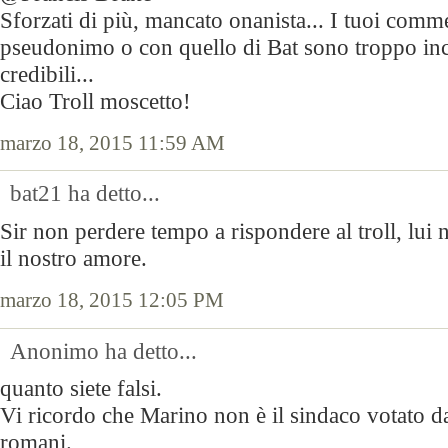
Sforzati di più, mancato onanista... I tuoi comm
pseudonimo o con quello di Bat sono troppo inco
credibili...
Ciao Troll moscetto!
marzo 18, 2015 11:59 AM
bat21 ha detto...
Sir non perdere tempo a rispondere al troll, lui 
il nostro amore.
marzo 18, 2015 12:05 PM
Anonimo ha detto...
quanto siete falsi.
Vi ricordo che Marino non è il sindaco votato d
romani.