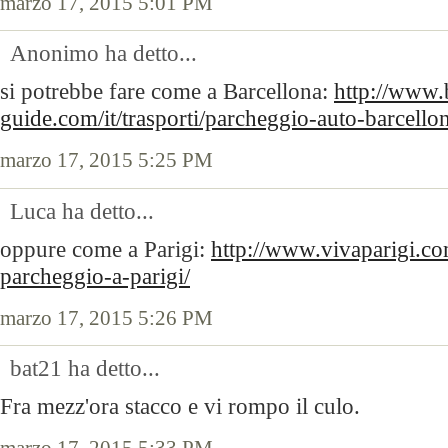
marzo 17, 2015 5:01 PM
Anonimo ha detto...
si potrebbe fare come a Barcellona:
http://www.b
guide.com/it/trasporti/parcheggio-auto-barcello
marzo 17, 2015 5:25 PM
Luca ha detto...
oppure come a Parigi:
http://www.vivaparigi.co
parcheggio-a-parigi/
marzo 17, 2015 5:26 PM
bat21 ha detto...
Fra mezz'ora stacco e vi rompo il culo.