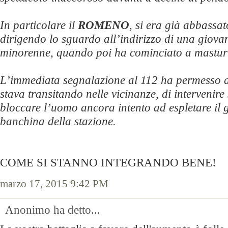
In particolare il
ROMENO
, si era già abbassat
dirigendo lo sguardo all’indirizzo di una giova
minorenne, quando poi ha cominciato a mastur
L’immediata segnalazione al 112 ha permesso a
stava transitando nelle vicinanze, di intervenir
bloccare l’uomo ancora intento ad espletare il 
banchina della stazione.
COME SI STANNO INTEGRANDO BENE!
marzo 17, 2015 9:42 PM
Anonimo ha detto...