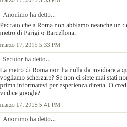
marzo 17, 2015 5:33 PM
Anonimo ha detto...
Peccato che a Roma non abbiamo neanche un de
metro di Parigi o Barcellona.
marzo 17, 2015 5:33 PM
Secutor ha detto...
La metro di Roma non ha nulla da invidiare a qu
vogliamo scherzare? Se non ci siete mai stati no
prima informatevi per esperienza diretta. O crede
vi dice google?
marzo 17, 2015 5:41 PM
Anonimo ha detto...