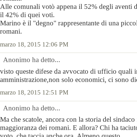
Alle comunali votò appena il 52% degli aventi d
il 42% di quei voti.
Marino è il "degno" rappresentante di una piccol
romani.
marzo 18, 2015 12:06 PM
Anonimo ha detto...
visto queste difese da avvocato di ufficio quali 
amministrazione,non solo economici, ci sono di
marzo 18, 2015 12:51 PM
Anonimo ha detto...
Ma che scatole, ancora con la storia del sindaco
maggioranza dei romani. E allora? Chi ha taciu
voto, che taccia anche ora. Almeno questo.