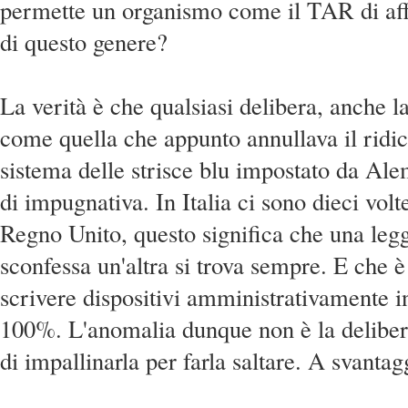
permette un organismo come il TAR di af
di questo genere?
La verità è che qualsiasi delibera, anche la
come quella che appunto annullava il ridic
sistema delle strisce blu impostato da Ale
di impugnativa. In Italia ci sono dieci volt
Regno Unito, questo significa che una leg
sconfessa un'altra si trova sempre. E che è
scrivere dispositivi amministrativamente in
100%. L'anomalia dunque non è la delibera
di impallinarla per farla saltare. A svantagg