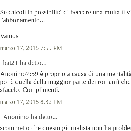
Se calcoli la possibilità di beccare una multa ti
l'abbonamento...
Vamos
marzo 17, 2015 7:59 PM
bat21 ha detto...
Anonimo7:59 è proprio a causa di una mentalità
poi è quella della maggior parte dei romani) ch
sfacelo. Complimenti.
marzo 17, 2015 8:32 PM
Anonimo ha detto...
scommetto che questo giornalista non ha proble