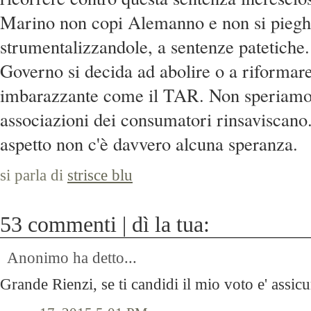
Marino non copi Alemanno e non si piegh
strumentalizzandole, a sentenze patetiche
Governo si decida ad abolire o a riformare
imbarazzante come il TAR. Non speriamo,
associazioni dei consumatori rinsaviscano
aspetto non c'è davvero alcuna speranza.
si parla di
strisce blu
53 commenti | dì la tua:
Anonimo ha detto...
Grande Rienzi, se ti candidi il mio voto e' assicu