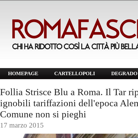
HOMEPAGE
CARTELLOPOLI
DEGRADO 
Follia Strisce Blu a Roma. Il Tar rip
ignobili tariffazioni dell'epoca Ale
Comune non si pieghi
17 marzo 2015