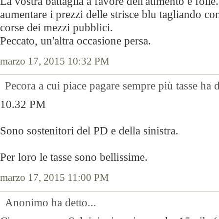
La vostra battaglia a favore dell'aumento è folle
aumentare i prezzi delle strisce blu tagliando 
corse dei mezzi pubblici.
Peccato, un'altra occasione persa.
marzo 17, 2015 10:32 PM
Pecora a cui piace pagare sempre più tasse ha de
10.32 PM
Sono sostenitori del PD e della sinistra.
Per loro le tasse sono bellissime.
marzo 17, 2015 11:00 PM
Anonimo ha detto...