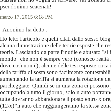
pseudonimo scatenati!
marzo 17, 2015 6:18 PM
Anonimo ha detto...
Ho letto l'articolo e quelli citati dallo stesso bl
alcuna dimostrazione delle teorie esposte che re
teorie. Lasciando da parte l'inutile e abusato "si f
mondo" che non è sempre vero (conosco realtà i
dove così non è), alcune delle tesi esposte circa
della tariffa di sosta sono facilmente contestabili
aumentando la tariffa si aumenta la rotazione de
parcheggiate. Quindi se in una zona ci possono
occupandola tutto il giorno, solo n auto potrann
tutte dovranno abbandonare il posto entro x ore
(12/x)*n auto che raggiungeranno la stessa zona