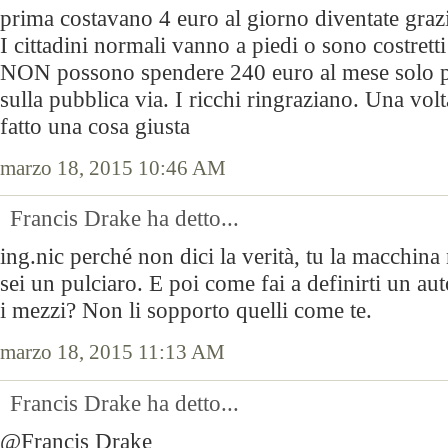
prima costavano 4 euro al giorno diventate grazie
I cittadini normali vanno a piedi o sono costretti
NON possono spendere 240 euro al mese solo p
sulla pubblica via. I ricchi ringraziano. Una vol
fatto una cosa giusta
marzo 18, 2015 10:46 AM
Francis Drake ha detto...
ing.nic perché non dici la verità, tu la macchina
sei un pulciaro. E poi come fai a definirti un au
i mezzi? Non li sopporto quelli come te.
marzo 18, 2015 11:13 AM
Francis Drake ha detto...
@Francis Drake