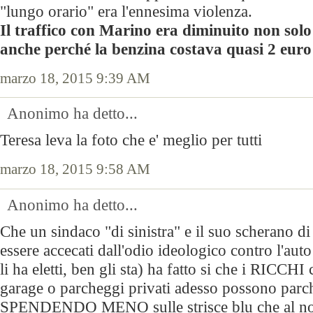
"lungo orario" era l'ennesima violenza.
Il traffico con Marino era diminuito non sol
anche perché la benzina costava quasi 2 euro 
marzo 18, 2015 9:39 AM
Anonimo ha detto...
Teresa leva la foto che e' meglio per tutti
marzo 18, 2015 9:58 AM
Anonimo ha detto...
Che un sindaco "di sinistra" e il suo scherano d
essere accecati dall'odio ideologico contro l'aut
li ha eletti, ben gli sta) ha fatto si che i RICCH
garage o parcheggi privati adesso possono parc
SPENDENDO MENO sulle strisce blu che al nor