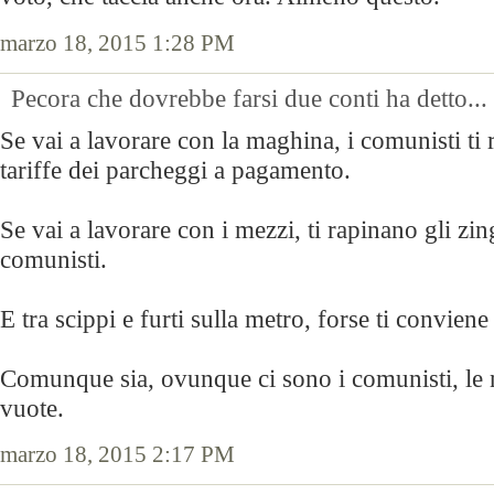
marzo 18, 2015 1:28 PM
Pecora che dovrebbe farsi due conti ha detto...
Se vai a lavorare con la maghina, i comunisti ti
tariffe dei parcheggi a pagamento.
Se vai a lavorare con i mezzi, ti rapinano gli zing
comunisti.
E tra scippi e furti sulla metro, forse ti conviene
Comunque sia, ovunque ci sono i comunisti, le n
vuote.
marzo 18, 2015 2:17 PM