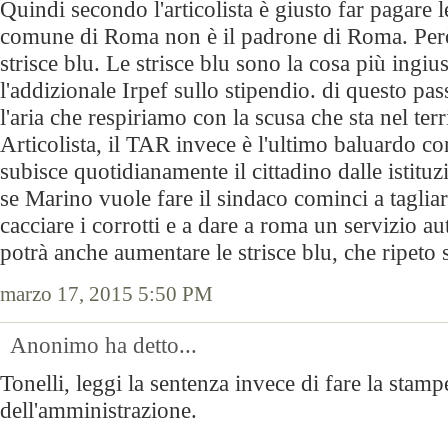
Quindi secondo l'articolista è giusto far pagare le
comune di Roma non è il padrone di Roma. Però 
strisce blu. Le strisce blu sono la cosa più ing
l'addizionale Irpef sullo stipendio. di questo pa
l'aria che respiriamo con la scusa che sta nel ter
Articolista, il TAR invece è l'ultimo baluardo co
subisce quotidianamente il cittadino dalle istituz
se Marino vuole fare il sindaco cominci a tagliar
cacciare i corrotti e a dare a roma un servizio au
potrà anche aumentare le strisce blu, che ripeto 
marzo 17, 2015 5:50 PM
Anonimo ha detto...
Tonelli, leggi la sentenza invece di fare la stamp
dell'amministrazione.