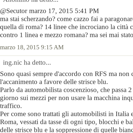
@Secutor marzo 17, 2015 5:41 PM
ma stai scherzando? come cazzo fai a paragonare
quella di roma? 14 linee che incrociano la città 
contro 1 linea e mezzo romana? ma sei mai stato 
marzo 18, 2015 9:15 AM
ing.nic ha detto...
Sono quasi sempre d'accordo con RFS ma non 
l'accanimento a favore delle strisce blu.
Parlo da automobilista coscenzioso, che passa 2
giorno sui mezzi per non usare la macchina in
traffico.
Per come sono trattati gli automobilisti in Italia
Roma, vessati da tasse di ogni tipo, blocchi e bal
delle strisce blu e la soppressione di quelle bianc