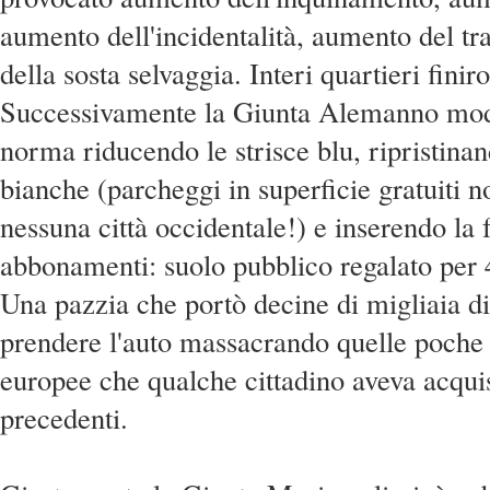
aumento dell'incidentalità, aumento del tr
della sosta selvaggia. Interi quartieri finir
Successivamente la Giunta Alemanno modi
norma riducendo le strisce blu, ripristinan
bianche (parcheggi in superficie gratuiti n
nessuna città occidentale!) e inserendo la f
abbonamenti: suolo pubblico regalato per 
Una pazzia che portò decine di migliaia di 
prendere l'auto massacrando quelle poche
europee che qualche cittadino aveva acquis
precedenti.