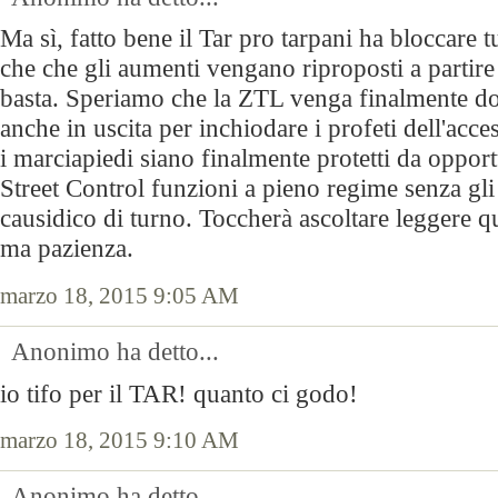
Ma sì, fatto bene il Tar pro tarpani ha bloccare t
che che gli aumenti vengano riproposti a partire
basta. Speriamo che la ZTL venga finalmente do
anche in uscita per inchiodare i profeti dell'ac
i marciapiedi siano finalmente protetti da opportu
Street Control funzioni a pieno regime senza gli 
causidico di turno. Toccherà ascoltare leggere qu
ma pazienza.
marzo 18, 2015 9:05 AM
Anonimo ha detto...
io tifo per il TAR! quanto ci godo!
marzo 18, 2015 9:10 AM
Anonimo ha detto...