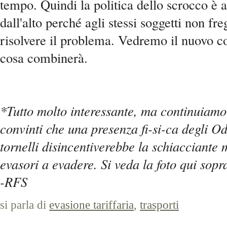
tempo. Quindi la politica dello scrocco è
dall'alto perché agli stessi soggetti non fre
risolvere il problema. Vedremo il nuovo c
cosa combinerà.
*Tutto molto interessante, ma continuiamo
convinti che una presenza fi-si-ca degli Od
tornelli disincentiverebbe la schiacciante
evasori a evadere. Si veda la foto qui sopr
-RFS
si parla di
evasione tariffaria
,
trasporti