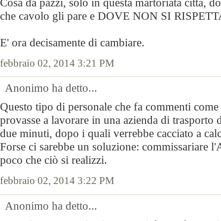
Cosa da pazzi, solo in questa martoriata città, do
che cavolo gli pare e DOVE NON SI RISPE
E' ora decisamente di cambiare.
febbraio 02, 2014 3:21 PM
Anonimo ha detto...
Questo tipo di personale che fa commenti come q
provasse a lavorare in una azienda di trasporto 
due minuti, dopo i quali verrebbe cacciato a calc
Forse ci sarebbe un soluzione: commissariare l
poco che ciò si realizzi.
febbraio 02, 2014 3:22 PM
Anonimo ha detto...