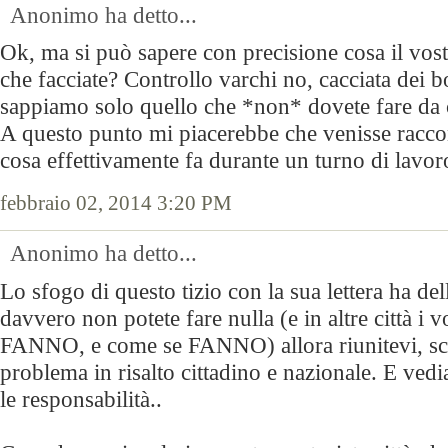
Anonimo ha detto...
Ok, ma si può sapere con precisione cosa il vos
che facciate? Controllo varchi no, cacciata dei b
sappiamo solo quello che *non* dovete fare da 
A questo punto mi piacerebbe che venisse racco
cosa effettivamente fa durante un turno di lavor
febbraio 02, 2014 3:20 PM
Anonimo ha detto...
Lo sfogo di questo tizio con la sua lettera ha dell
davvero non potete fare nulla (e in altre città i v
FANNO, e come se FANNO) allora riunitevi, scio
problema in risalto cittadino e nazionale. E ve
le responsabilità..