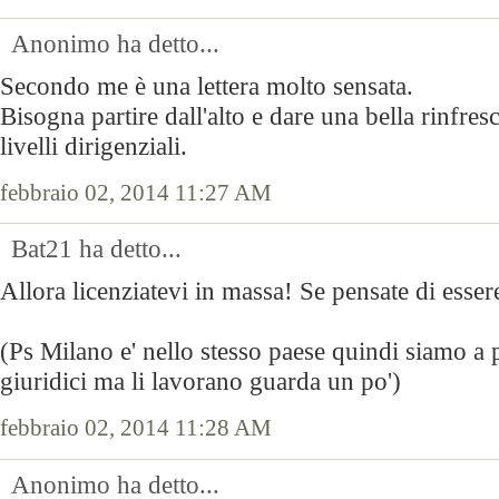
Anonimo ha detto...
Secondo me è una lettera molto sensata.
Bisogna partire dall'alto e dare una bella rinfresca
livelli dirigenziali.
febbraio 02, 2014 11:27 AM
Bat21 ha detto...
Allora licenziatevi in massa! Se pensate di essere 
(Ps Milano e' nello stesso paese quindi siamo a p
giuridici ma li lavorano guarda un po')
febbraio 02, 2014 11:28 AM
Anonimo ha detto...