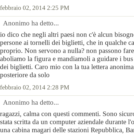
febbraio 02, 2014 2:25 PM
Anonimo ha detto...
io dico che negli altri paesi non c'è alcun bisogn
persone ai tornelli dei biglietti, che in qualche 
proprio. Non servono a nulla? non passono fare
aboliamo la figura e mandiamoli a guidare i bus o
dei biglietti. Caro mio con la tua lettera anonima
posteriore da solo
febbraio 02, 2014 2:28 PM
Anonimo ha detto...
ragazzi, calma con questi commenti. Sono sicuro
stata scritta da un computer aziendale durante l'o
una cabina magari delle stazioni Repubblica, Ba