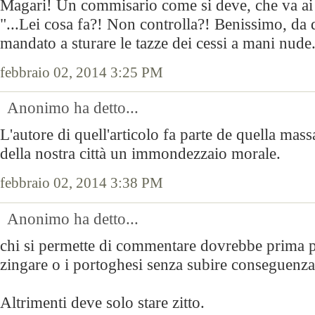
Magari! Un commisario come si deve, che va ai g
"...Lei cosa fa?! Non controlla?! Benissimo, da
mandato a sturare le tazze dei cessi a mani nude.
febbraio 02, 2014 3:25 PM
Anonimo ha detto...
L'autore di quell'articolo fa parte de quella mass
della nostra città un immondezzaio morale.
febbraio 02, 2014 3:38 PM
Anonimo ha detto...
chi si permette di commentare dovrebbe prima p
zingare o i portoghesi senza subire conseguenza
Altrimenti deve solo stare zitto.