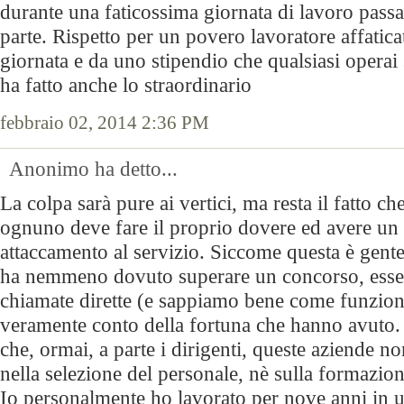
durante una faticossima giornata di lavoro passata
parte. Rispetto per un povero lavoratore affatic
giornata e da uno stipendio che qualsiasi opera
ha fatto anche lo straordinario
febbraio 02, 2014 2:36 PM
Anonimo ha detto...
La colpa sarà pure ai vertici, ma resta il fatto 
ognuno deve fare il proprio dovere ed avere un
attaccamento al servizio. Siccome questa è gent
ha nemmeno dovuto superare un concorso, esse
chiamate dirette (e sappiamo bene come funzion
veramente conto della fortuna che hanno avuto.
che, ormai, a parte i dirigenti, queste aziende n
nella selezione del personale, nè sulla formazion
Io personalmente ho lavorato per nove anni in 