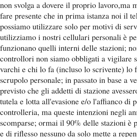
non svolga a dovere il proprio lavoro,ma 
fare presente che in prima istanza noi il te
possiamo utilizzare solo per motivi di ser
utilizziamo i nostri cellulari personali è p
funzionano quelli interni delle stazioni; n
controllori non siamo obbligati a vigilare s
varchi e chi lo fa (incluso lo scrivente) lo f
scrupolo personale; in passato in base a v
previsto che gli addetti di stazione avesser
tutela e lotta all'evasione e/o l'affianco di 
controlleria, ma queste intenzioni negli a
scomparse; ormai il 90% delle stazioni è p
e di riflesso nessuno da solo mette a repen