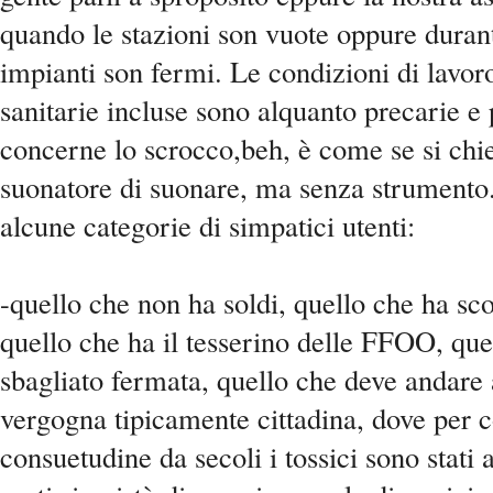
quando le stazioni son vuote oppure durante
impianti son fermi. Le condizioni di lavoro
sanitarie incluse sono alquanto precarie e
concerne lo scrocco,beh, è come se si chi
suonatore di suonare, ma senza strument
alcune categorie di simpatici utenti:
-quello che non ha soldi, quello che ha sco
quello che ha il tesserino delle FFOO, que
sbagliato fermata, quello che deve andare a
vergogna tipicamente cittadina, dove per c
consuetudine da secoli i tossici sono stati 