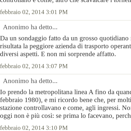
febbraio 02, 2014 3:01 PM
Anonimo ha detto...
Da un sondaggio fatto da un grosso quotidiano 
risultata la peggiore azienda di trasporto operante
diversi aspetti. E non mi sorprende affatto.
febbraio 02, 2014 3:07 PM
Anonimo ha detto...
Io prendo la metropolitana linea A fino da quan
febbraio 1980), e mi ricordo bene che, per molti 
stazione controllavano e come, agli ingressi. N
oggi non è più così: se prima lo facevano, perc
febbraio 02, 2014 3:10 PM