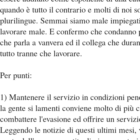
quando è tutto il contrario e molti di noi s
plurilingue. Semmai siamo male impiegat
lavorare male. E confermo che condanno p
che parla a vanvera ed il collega che durant
tutto tranne che lavorare.
Per punti:
1) Mantenere il servizio in condizioni pen
la gente si lamenti conviene molto di più c
combattere l'evasione ed offrire un servizi
Leggendo le notizie di questi ultimi mesi, v