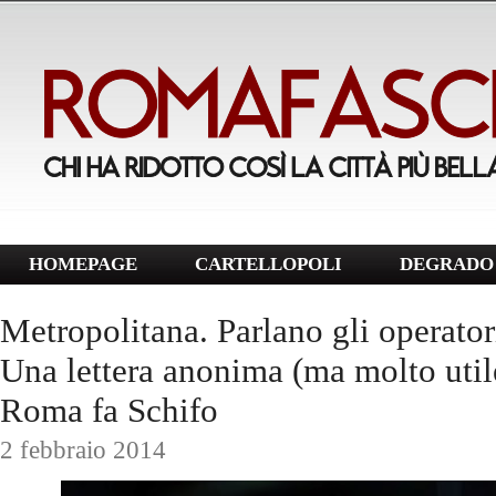
HOMEPAGE
CARTELLOPOLI
DEGRADO 
Metropolitana. Parlano gli operatori
Una lettera anonima (ma molto utile
Roma fa Schifo
2 febbraio 2014