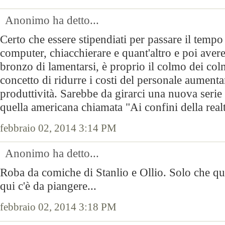
Anonimo ha detto...
Certo che essere stipendiati per passare il tempo
computer, chiacchierare e quant'altro e poi avere
bronzo di lamentarsi, è proprio il colmo dei colm
concetto di ridurre i costi del personale aument
produttività. Sarebbe da girarci una nuova serie 
quella americana chiamata "Ai confini della realt
febbraio 02, 2014 3:14 PM
Anonimo ha detto...
Roba da comiche di Stanlio e Ollio. Solo che qu
qui c'è da piangere...
febbraio 02, 2014 3:18 PM