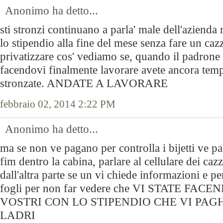
Anonimo ha detto...
sti stronzi continuano a parla' male dell'azienda
lo stipendio alla fine del mese senza fare un ca
privatizzare cos' vediamo se, quando il padrone 
facendovi finalmente lavorare avete ancora temp
stronzate. ANDATE A LAVORARE
febbraio 02, 2014 2:22 PM
Anonimo ha detto...
ma se non ve pagano per controlla i bijetti ve p
fim dentro la cabina, parlare al cellulare dei cazz
dall'altra parte se un vi chiede informazioni e pe
fogli per non far vedere che VI STATE FAC
VOSTRI CON LO STIPENDIO CHE VI PAG
LADRI