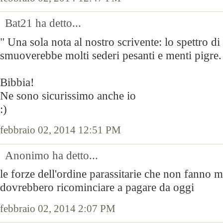
Bat21 ha detto...
" Una sola nota al nostro scrivente: lo spettro d
smuoverebbe molti sederi pesanti e menti pigre.
Bibbia!
Ne sono sicurissimo anche io
:)
febbraio 02, 2014 12:51 PM
Anonimo ha detto...
le forze dell'ordine parassitarie che non fanno 
dovrebbero ricominciare a pagare da oggi
febbraio 02, 2014 2:07 PM