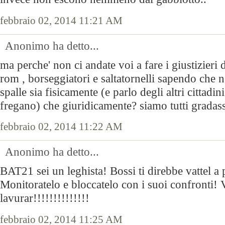
febbraio 02, 2014 11:21 AM
Anonimo ha detto...
ma perche' non ci andate voi a fare i giustizieri 
rom , borseggiatori e saltatornelli sapendo che n
spalle sia fisicamente (e parlo degli altri cittadi
fregano) che giuridicamente? siamo tutti gradassi
febbraio 02, 2014 11:22 AM
Anonimo ha detto...
BAT21 sei un leghista! Bossi ti direbbe vattel a 
Monitoratelo e bloccatelo con i suoi confronti! 
lavurar!!!!!!!!!!!!!!
febbraio 02, 2014 11:25 AM