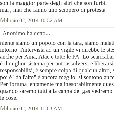
son la maggior parte degli altri che son furbi.
mai , mai che fanno uno sciopero di protesta.
febbraio 02, 2014 10:52 AM
Anonimo ha detto...
niente siamo un popolo con la tara, siamo malati,
intorno. l'intervista ad un vigile vi direbbe le ste
anche per Ama, Atac e tutte le PA. Lo scaricabari
è il miglior sistema per autoassolversi e liberars
responsabilità, è sempre colpa di qualcun altro, s
poi è "dall'alto" è ancora meglio, si sentono anc
Per fortuna lentamente ma inesorabilmente questa 
quando saremo tutti alla canna del gas vedremo
le cose.
febbraio 02, 2014 11:03 AM