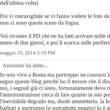
dall'ultima volta)
Poi vi meravigliate se vi fanno vedere le foto de
non ci sono queste scene da fogna.
Voi rivotare il PD che ne ha fatti arrivare mille d
meno di due giorni, e poi li scarica sulle periferi
maggio 19, 2014 3:19 PM
Anonimo ha detto...
Io non vivo a Roma ma purtroppo ne conosco la 
seguo questo blog perché ho il terrore che il dis
noi, i segnali già ci sono, fortunatamente devo 
l'amministrazione cerca di fare quanto in suo po
l'inevitabile degrado ma, duole ammetterlo, la le
barbari e purtroppo (e soprattutto peggio) lo è a