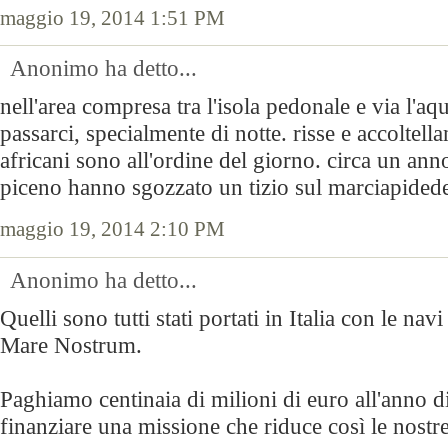
maggio 19, 2014 1:51 PM
Anonimo ha detto...
nell'area compresa tra l'isola pedonale e via l'aq
passarci, specialmente di notte. risse e accoltell
africani sono all'ordine del giorno. circa un anno
piceno hanno sgozzato un tizio sul marciapided
maggio 19, 2014 2:10 PM
Anonimo ha detto...
Quelli sono tutti stati portati in Italia con le na
Mare Nostrum.
Paghiamo centinaia di milioni di euro all'anno di
finanziare una missione che riduce così le nostre