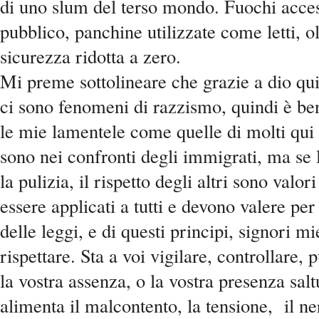
di uno slum del terso mondo. Fuochi accesi
pubblico, panchine utilizzate come letti, o
sicurezza ridotta a zero.
Mi preme sottolineare che grazie a dio qui
ci sono fenomeni di razzismo, quindi è be
le mie lamentele come quelle di molti qui 
sono nei confronti degli immigrati, ma se l
la pulizia, il rispetto degli altri sono valo
essere applicati a tutti e devono valere per t
delle leggi, e di questi principi, signori mie
rispettare. Sta a voi vigilare, controllare, 
la vostra assenza, o la vostra presenza salt
alimenta il malcontento, la tensione, il n