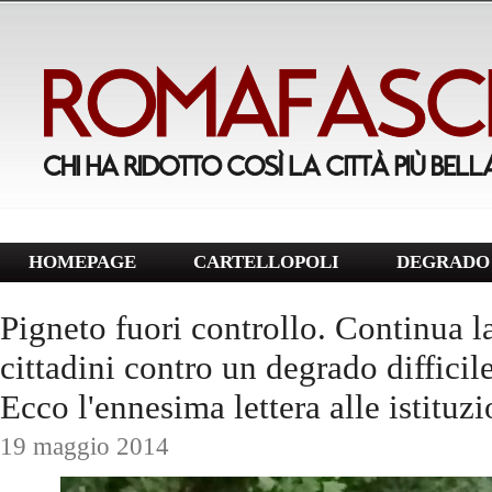
HOMEPAGE
CARTELLOPOLI
DEGRADO 
Pigneto fuori controllo. Continua la
cittadini contro un degrado difficil
Ecco l'ennesima lettera alle istituzi
19 maggio 2014