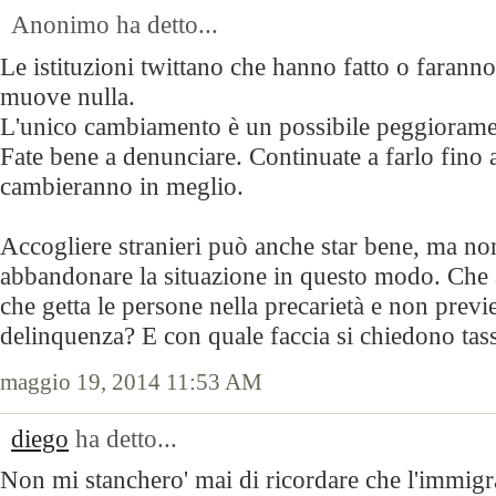
Anonimo ha detto...
Le istituzioni twittano che hanno fatto o farann
muove nulla.
L'unico cambiamento è un possibile peggiorame
Fate bene a denunciare. Continuate a farlo fino 
cambieranno in meglio.
Accogliere stranieri può anche star bene, ma no
abbandonare la situazione in questo modo. Che 
che getta le persone nella precarietà e non previ
delinquenza? E con quale faccia si chiedono tasse
maggio 19, 2014 11:53 AM
diego
ha detto...
Non mi stanchero' mai di ricordare che l'immigraz