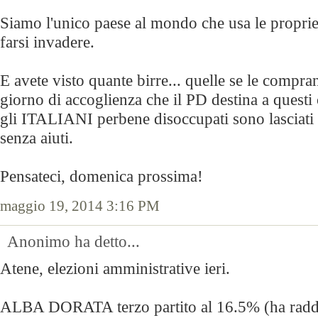
Siamo l'unico paese al mondo che usa le proprie
farsi invadere.
E avete visto quante birre... quelle se le compra
giorno di accoglienza che il PD destina a questi 
gli ITALIANI perbene disoccupati sono lasciati
senza aiuti.
Pensateci, domenica prossima!
maggio 19, 2014 3:16 PM
Anonimo ha detto...
Atene, elezioni amministrative ieri.
ALBA DORATA terzo partito al 16.5% (ha raddo