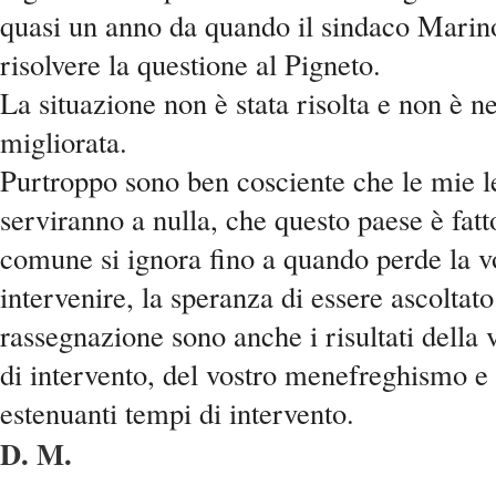
quasi un anno da quando il sindaco Marin
risolvere la questione al Pigneto.
La situazione non è stata risolta e non è 
migliorata.
Purtroppo sono ben cosciente che le mie l
serviranno a nulla, che questo paese è fatt
comune si ignora fino a quando perde la v
intervenire, la speranza di essere ascoltato
rassegnazione sono anche i risultati della
di intervento, del vostro menefreghismo e 
estenuanti tempi di intervento.
D. M.