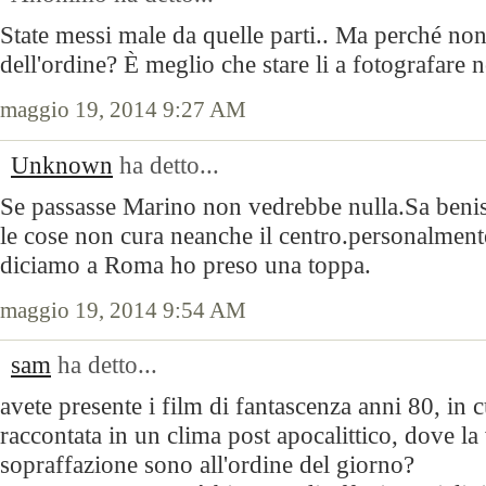
State messi male da quelle parti.. Ma perché non
dell'ordine? È meglio che stare li a fotografare 
maggio 19, 2014 9:27 AM
Unknown
ha detto...
Se passasse Marino non vedrebbe nulla.Sa ben
le cose non cura neanche il centro.personalmen
diciamo a Roma ho preso una toppa.
maggio 19, 2014 9:54 AM
sam
ha detto...
avete presente i film di fantascenza anni 80, in c
raccontata in un clima post apocalittico, dove la
sopraffazione sono all'ordine del giorno?