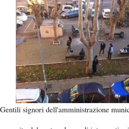
Gentili signori dell'amministrazione munic