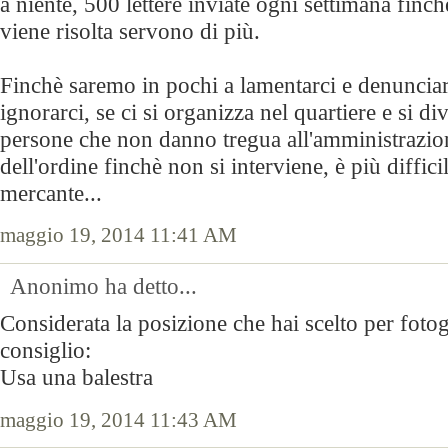
a niente, 500 lettere inviate ogni settimana finch
viene risolta servono di più.
Finchè saremo in pochi a lamentarci e denunciar
ignorarci, se ci si organizza nel quartiere e si d
persone che non danno tregua all'amministrazion
dell'ordine finchè non si interviene, è più diffici
mercante...
maggio 19, 2014 11:41 AM
Anonimo ha detto...
Considerata la posizione che hai scelto per fotog
consiglio:
Usa una balestra
maggio 19, 2014 11:43 AM