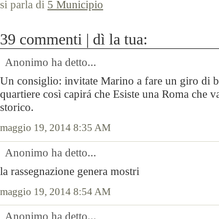
si parla di
5 Municipio
39 commenti | dì la tua:
Anonimo ha detto...
Un consiglio: invitate Marino a fare un giro di bi
quartiere così capirá che Esiste una Roma che va 
storico.
maggio 19, 2014 8:35 AM
Anonimo ha detto...
la rassegnazione genera mostri
maggio 19, 2014 8:54 AM
Anonimo ha detto...